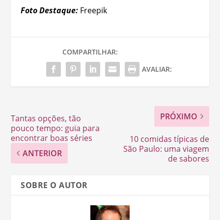
Foto Destaque:
Freepik
COMPARTILHAR:
AVALIAR:
PRÓXIMO
Tantas opções, tão
pouco tempo: guia para
encontrar boas séries
10 comidas típicas de
São Paulo: uma viagem
ANTERIOR
de sabores
SOBRE O AUTOR