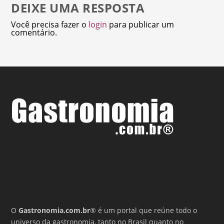
DEIXE UMA RESPOSTA
Você precisa fazer o
login
para publicar um
comentário.
O
Gastronomia.com.br
® é um portal que reúne todo o
universo da gastronomia, tanto no Brasil quanto no