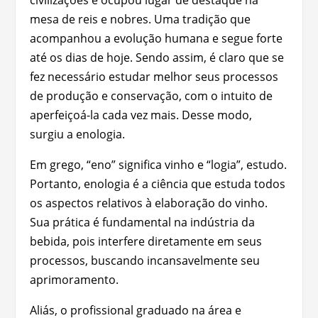
mesa de reis e nobres. Uma tradição que
acompanhou a evolução humana e segue forte
até os dias de hoje. Sendo assim, é claro que se
fez necessário estudar melhor seus processos
de produção e conservação, com o intuito de
aperfeiçoá-la cada vez mais. Desse modo,
surgiu a enologia.
Em grego, “eno” significa vinho e “logia”, estudo.
Portanto, enologia é a ciência que estuda todos
os aspectos relativos à elaboração do vinho.
Sua prática é fundamental na indústria da
bebida, pois interfere diretamente em seus
processos, buscando incansavelmente seu
aprimoramento.
Aliás, o profissional graduado na área e