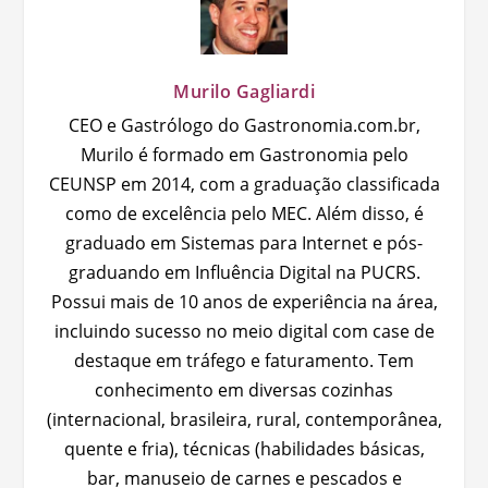
Murilo Gagliardi
CEO e Gastrólogo do Gastronomia.com.br,
Murilo é formado em Gastronomia pelo
CEUNSP em 2014, com a graduação classificada
como de excelência pelo MEC. Além disso, é
graduado em Sistemas para Internet e pós-
graduando em Influência Digital na PUCRS.
Possui mais de 10 anos de experiência na área,
incluindo sucesso no meio digital com case de
destaque em tráfego e faturamento. Tem
conhecimento em diversas cozinhas
(internacional, brasileira, rural, contemporânea,
quente e fria), técnicas (habilidades básicas,
bar, manuseio de carnes e pescados e