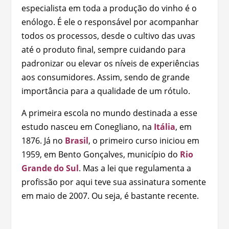
especialista em toda a produção do vinho é o
enólogo. É ele o responsável por acompanhar
todos os processos, desde o cultivo das uvas
até o produto final, sempre cuidando para
padronizar ou elevar os níveis de experiências
aos consumidores. Assim, sendo de grande
importância para a qualidade de um rótulo.
A primeira escola no mundo destinada a esse
estudo nasceu em Conegliano, na
Itália
, em
1876. Já no
Brasil
, o primeiro curso iniciou em
1959, em Bento Gonçalves, município do
Rio
Grande do Sul
. Mas a lei que regulamenta a
profissão por aqui teve sua assinatura somente
em maio de 2007. Ou seja, é bastante recente.