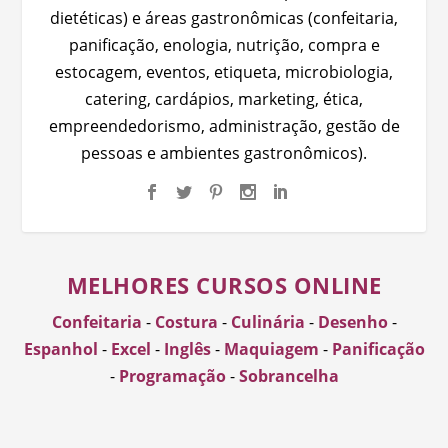
dietéticas) e áreas gastronômicas (confeitaria,
panificação, enologia, nutrição, compra e
estocagem, eventos, etiqueta, microbiologia,
catering, cardápios, marketing, ética,
empreendedorismo, administração, gestão de
pessoas e ambientes gastronômicos).
MELHORES CURSOS ONLINE
Confeitaria
-
Costura
-
Culinária
-
Desenho
-
Espanhol
-
Excel
-
Inglês
-
Maquiagem
-
Panificação
-
Programação
-
Sobrancelha