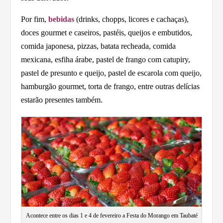
Por fim,
bebidas
(drinks, chopps, licores e cachaças),
doces gourmet e caseiros, pastéis, queijos e embutidos,
comida japonesa, pizzas, batata recheada, comida
mexicana, esfiha árabe, pastel de frango com catupiry,
pastel de presunto e queijo, pastel de escarola com queijo,
hamburgão gourmet, torta de frango, entre outras delícias
estarão presentes também.
Acontece entre os dias 1 e 4 de fevereiro a Festa do Morango em Taubaté