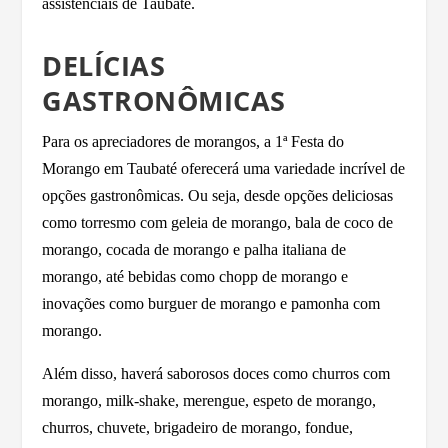
assistenciais de Taubaté.
DELÍCIAS
GASTRONÔMICAS
Para os apreciadores de morangos, a 1ª Festa do
Morango em Taubaté oferecerá uma variedade incrível de
opções gastronômicas. Ou seja, desde opções deliciosas
como torresmo com geleia de morango, bala de coco de
morango, cocada de morango e palha italiana de
morango, até bebidas como chopp de morango e
inovações como burguer de morango e pamonha com
morango.
Além disso, haverá saborosos doces como churros com
morango, milk-shake, merengue, espeto de morango,
churros, chuvete, brigadeiro de morango, fondue,