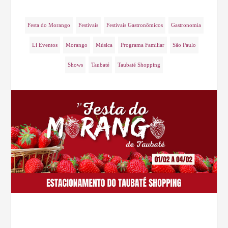
Festa do Morango
Festivais
Festivais Gastronômicos
Gastronomia
Li Eventos
Morango
Música
Programa Familiar
São Paulo
Shows
Taubaté
Taubaté Shopping