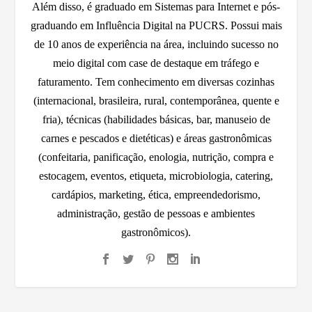
Além disso, é graduado em Sistemas para Internet e pós-
graduando em Influência Digital na PUCRS. Possui mais
de 10 anos de experiência na área, incluindo sucesso no
meio digital com case de destaque em tráfego e
faturamento. Tem conhecimento em diversas cozinhas
(internacional, brasileira, rural, contemporânea, quente e
fria), técnicas (habilidades básicas, bar, manuseio de
carnes e pescados e dietéticas) e áreas gastronômicas
(confeitaria, panificação, enologia, nutrição, compra e
estocagem, eventos, etiqueta, microbiologia, catering,
cardápios, marketing, ética, empreendedorismo,
administração, gestão de pessoas e ambientes
gastronômicos).