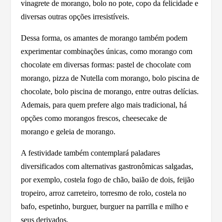
vinagrete de morango, bolo no pote, copo da felicidade e
diversas outras opções irresistíveis.
Dessa forma, os amantes de morango também podem
experimentar combinações únicas, como morango com
chocolate em diversas formas: pastel de chocolate com
morango, pizza de Nutella com morango, bolo piscina de
chocolate, bolo piscina de morango, entre outras delícias.
Ademais, para quem prefere algo mais tradicional, há
opções como morangos frescos, cheesecake de
morango e geleia de morango.
A festividade também contemplará paladares
diversificados com alternativas gastronômicas salgadas,
por exemplo, costela fogo de chão, baião de dois, feijão
tropeiro, arroz carreteiro, torresmo de rolo, costela no
bafo, espetinho, burguer, burguer na parrilla e milho e
seus derivados.