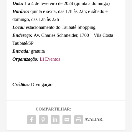
Data:
1 a 4 de fevereiro de 2024 (quinta a domingo)
Horário:
quinta e sexta, das 17h às 22h; e sábado e
domingo, das 12h às 22h
Local:
estacionamento do Taubaté Shopping
Endereço:
Av. Charles Schnneider, 1700 – Vila Costa –
Taubaté/SP
Entrada:
gratuita
Organização:
Li Eventos
Créditos:
Divulgação
COMPARTILHAR:
AVALIAR: