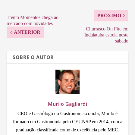
PRÓXIMO
Trento Momentos chega ao
mercado com novidades
Churrasco On Fire em
ANTERIOR
Indaiatuba estreia neste
sábado
SOBRE O AUTOR
Murilo Gagliardi
CEO e Gastrólogo do Gastronomia.com.br, Murilo é
formado em Gastronomia pelo CEUNSP em 2014, com a
graduação classificada como de excelência pelo MEC.