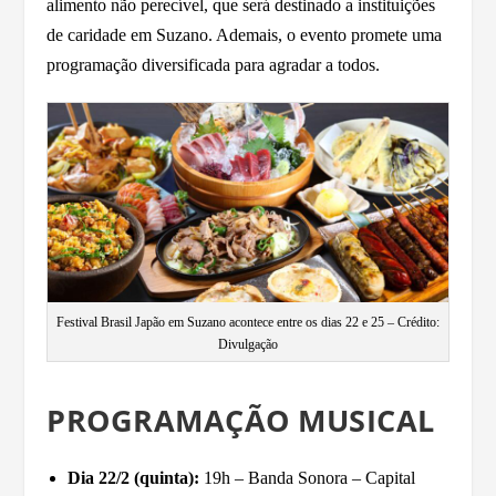
alimento não perecível, que será destinado a instituições
de caridade em Suzano. Ademais, o evento promete uma
programação diversificada para agradar a todos.
Festival Brasil Japão em Suzano acontece entre os dias 22 e 25 – Crédito:
Divulgação
PROGRAMAÇÃO MUSICAL
Dia 22/2 (quinta):
19h – Banda Sonora – Capital