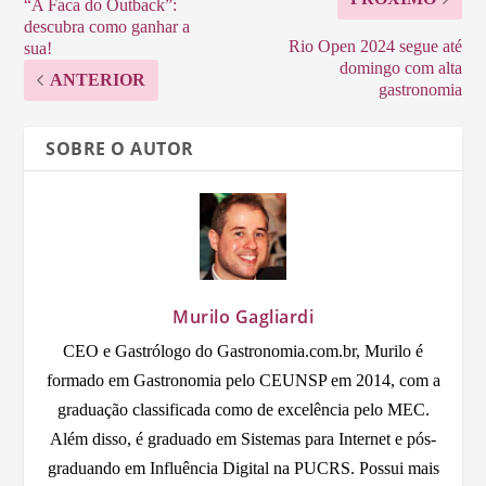
“A Faca do Outback”:
descubra como ganhar a
Rio Open 2024 segue até
sua!
domingo com alta
ANTERIOR
gastronomia
SOBRE O AUTOR
Murilo Gagliardi
CEO e Gastrólogo do Gastronomia.com.br, Murilo é
formado em Gastronomia pelo CEUNSP em 2014, com a
graduação classificada como de excelência pelo MEC.
Além disso, é graduado em Sistemas para Internet e pós-
graduando em Influência Digital na PUCRS. Possui mais