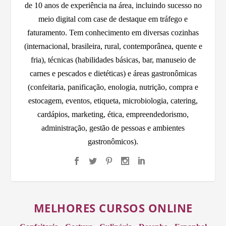
de 10 anos de experiência na área, incluindo sucesso no
meio digital com case de destaque em tráfego e
faturamento. Tem conhecimento em diversas cozinhas
(internacional, brasileira, rural, contemporânea, quente e
fria), técnicas (habilidades básicas, bar, manuseio de
carnes e pescados e dietéticas) e áreas gastronômicas
(confeitaria, panificação, enologia, nutrição, compra e
estocagem, eventos, etiqueta, microbiologia, catering,
cardápios, marketing, ética, empreendedorismo,
administração, gestão de pessoas e ambientes
gastronômicos).
MELHORES CURSOS ONLINE