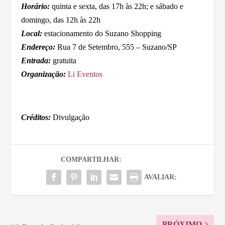
Horário:
quinta e sexta, das 17h às 22h; e sábado e
domingo, das 12h às 22h
Local:
estacionamento do Suzano Shopping
Endereço:
Rua 7 de Setembro, 555 – Suzano/SP
Entrada:
gratuita
Organização:
Li Eventos
Créditos:
Divulgação
COMPARTILHAR:
AVALIAR:
PRÓXIMO