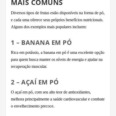
MAIS COMUNS
Diversos tipos de frutas estão disponíveis na forma de pó,
e cada uma oferece seus próprios benefícios nutricionais.
Alguns dos exemplos mais populares incluem:
1 – BANANA EM PÓ
Rica em potássio, a banana em pó é uma excelente opção
para quem busca manter os níveis de energia e ajudar na
recuperação muscular.
2 – AÇAÍ EM PÓ
O açaí em pó, com seu alto teor de antioxidantes,
melhora principalmente a saúde cardiovascular e combate
o envelhecimento precoce.