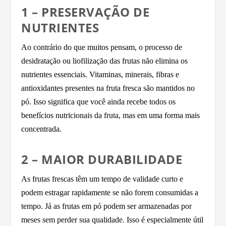
1 – PRESERVAÇÃO DE
NUTRIENTES
Ao contrário do que muitos pensam, o processo de
desidratação ou liofilização das frutas não elimina os
nutrientes essenciais. Vitaminas, minerais, fibras e
antioxidantes presentes na fruta fresca são mantidos no
pó. Isso significa que você ainda recebe todos os
benefícios nutricionais da fruta, mas em uma forma mais
concentrada.
2 – MAIOR DURABILIDADE
As frutas frescas têm um tempo de validade curto e
podem estragar rapidamente se não forem consumidas a
tempo. Já as frutas em pó podem ser armazenadas por
meses sem perder sua qualidade. Isso é especialmente útil