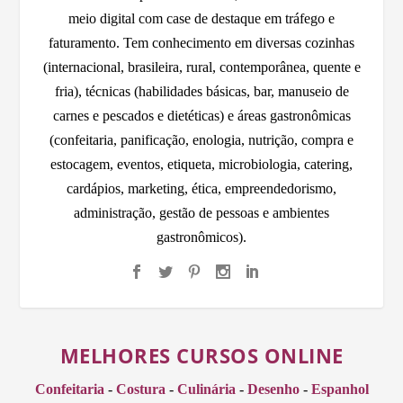
meio digital com case de destaque em tráfego e
faturamento. Tem conhecimento em diversas cozinhas
(internacional, brasileira, rural, contemporânea, quente e
fria), técnicas (habilidades básicas, bar, manuseio de
carnes e pescados e dietéticas) e áreas gastronômicas
(confeitaria, panificação, enologia, nutrição, compra e
estocagem, eventos, etiqueta, microbiologia, catering,
cardápios, marketing, ética, empreendedorismo,
administração, gestão de pessoas e ambientes
gastronômicos).
MELHORES CURSOS ONLINE
Confeitaria
-
Costura
-
Culinária
-
Desenho
-
Espanhol