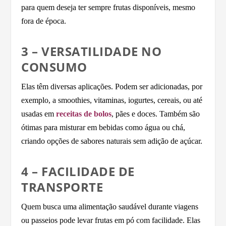
para quem deseja ter sempre frutas disponíveis, mesmo
fora de época.
3 – VERSATILIDADE NO
CONSUMO
Elas têm diversas aplicações. Podem ser adicionadas, por
exemplo, a smoothies, vitaminas, iogurtes, cereais, ou até
usadas em
receitas de bolos
, pães e doces. Também são
ótimas para misturar em bebidas como água ou chá,
criando opções de sabores naturais sem adição de açúcar.
4 – FACILIDADE DE
TRANSPORTE
Quem busca uma alimentação saudável durante viagens
ou passeios pode levar frutas em pó com facilidade. Elas