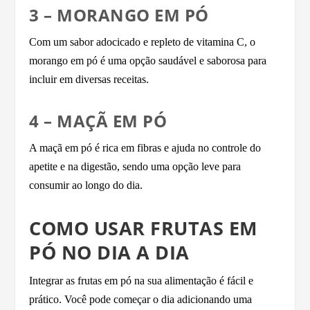
3 – MORANGO EM PÓ
Com um sabor adocicado e repleto de vitamina C, o
morango em pó é uma opção saudável e saborosa para
incluir em diversas receitas.
4 – MAÇÃ EM PÓ
A maçã em pó é rica em fibras e ajuda no controle do
apetite e na digestão, sendo uma opção leve para
consumir ao longo do dia.
COMO USAR FRUTAS EM
PÓ NO DIA A DIA
Integrar as frutas em pó na sua alimentação é fácil e
prático. Você pode começar o dia adicionando uma