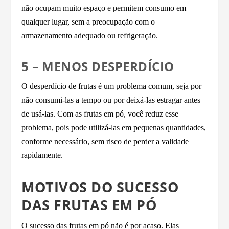
não ocupam muito espaço e permitem consumo em
qualquer lugar, sem a preocupação com o
armazenamento adequado ou refrigeração.
5 – MENOS DESPERDÍCIO
O desperdício de frutas é um problema comum, seja por
não consumi-las a tempo ou por deixá-las estragar antes
de usá-las. Com as frutas em pó, você reduz esse
problema, pois pode utilizá-las em pequenas quantidades,
conforme necessário, sem risco de perder a validade
rapidamente.
MOTIVOS DO SUCESSO
DAS FRUTAS EM PÓ
O sucesso das frutas em pó não é por acaso. Elas