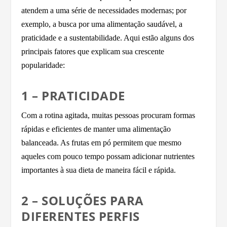
atendem a uma série de necessidades modernas; por
exemplo, a busca por uma alimentação saudável, a
praticidade e a sustentabilidade. Aqui estão alguns dos
principais fatores que explicam sua crescente
popularidade:
1 – PRATICIDADE
Com a rotina agitada, muitas pessoas procuram formas
rápidas e eficientes de manter uma alimentação
balanceada. As frutas em pó permitem que mesmo
aqueles com pouco tempo possam adicionar nutrientes
importantes à sua dieta de maneira fácil e rápida.
2 – SOLUÇÕES PARA
DIFERENTES PERFIS