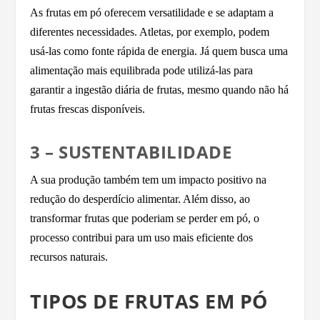
As frutas em pó oferecem versatilidade e se adaptam a
diferentes necessidades. Atletas, por exemplo, podem
usá-las como fonte rápida de energia. Já quem busca uma
alimentação mais equilibrada pode utilizá-las para
garantir a ingestão diária de frutas, mesmo quando não há
frutas frescas disponíveis.
3 – SUSTENTABILIDADE
A sua produção também tem um impacto positivo na
redução do desperdício alimentar. Além disso, ao
transformar frutas que poderiam se perder em pó, o
processo contribui para um uso mais eficiente dos
recursos naturais.
TIPOS DE FRUTAS EM PÓ