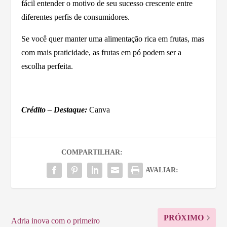
fácil entender o motivo de seu sucesso crescente entre
diferentes perfis de consumidores.
Se você quer manter uma alimentação rica em frutas, mas
com mais praticidade, as frutas em pó podem ser a
escolha perfeita.
Crédito – Destaque:
Canva
COMPARTILHAR:
AVALIAR:
PRÓXIMO
Adria inova com o primeiro