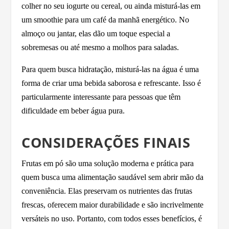
colher no seu iogurte ou cereal, ou ainda misturá-las em
um smoothie para um café da manhã energético. No
almoço ou jantar, elas dão um toque especial a
sobremesas ou até mesmo a molhos para saladas.
Para quem busca hidratação, misturá-las na água é uma
forma de criar uma bebida saborosa e refrescante. Isso é
particularmente interessante para pessoas que têm
dificuldade em beber água pura.
CONSIDERAÇÕES FINAIS
Frutas em pó são uma solução moderna e prática para
quem busca uma alimentação saudável sem abrir mão da
conveniência. Elas preservam os nutrientes das frutas
frescas, oferecem maior durabilidade e são incrivelmente
versáteis no uso. Portanto, com todos esses benefícios, é