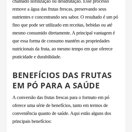
chamado liofilização ou desidratação. Esse processo
remove a água das frutas frescas, preservando seus
nutrientes e concentrando seu sabor. O resultado é um pó
fino que pode ser utilizado em receitas, bebidas ou até
mesmo consumido diretamente. A principal vantagem é
que essa forma de consumo mantém as propriedades
nutricionais da fruta, ao mesmo tempo em que oferece
praticidade e durabilidade.
BENEFÍCIOS DAS FRUTAS
EM PÓ PARA A SAÚDE
A conversão das frutas frescas para o formato em pó
oferece uma série de benefícios, tanto em termos de
conveniência quanto de saúde. Aqui estão alguns dos
principais benefícios: