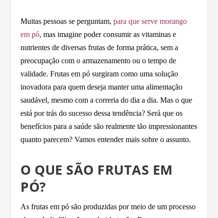
Muitas pessoas se perguntam,
para que serve morango
em pó
, mas imagine poder consumir as vitaminas e
nutrientes de diversas frutas de forma prática, sem a
preocupação com o armazenamento ou o tempo de
validade. Frutas em pó surgiram como uma solução
inovadora para quem deseja manter uma alimentação
saudável, mesmo com a correria do dia a dia. Mas o que
está por trás do sucesso dessa tendência? Será que os
benefícios para a saúde são realmente tão impressionantes
quanto parecem? Vamos entender mais sobre o assunto.
O QUE SÃO FRUTAS EM
PÓ?
As frutas em pó são produzidas por meio de um processo