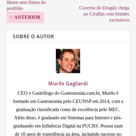
lámen sem fritura do
Caverna do Dragão chega
portfólio
ao Giraffas com brindes
ANTERIOR
exclusivos
SOBRE O AUTOR
Murilo Gagliardi
CEO e Gastrólogo do Gastronomia.com.br, Murilo é
formado em Gastronomia pelo CEUNSP em 2014, com a
graduação classificada como de excelência pelo MEC.
Além disso, é graduado em Sistemas para Internet e pós-
graduando em Influência Digital na PUCRS. Possui mais
de 10 anos de experiência na área, incluindo sucesso no