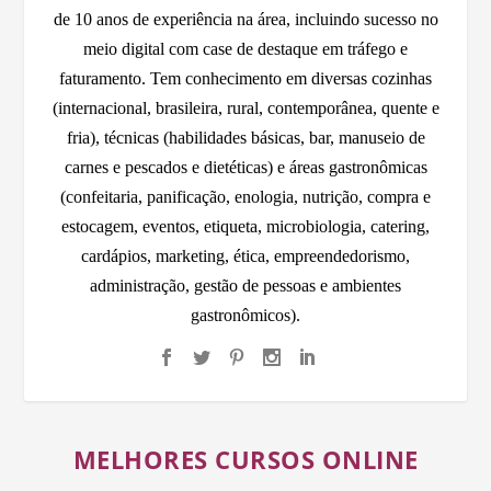
de 10 anos de experiência na área, incluindo sucesso no
meio digital com case de destaque em tráfego e
faturamento. Tem conhecimento em diversas cozinhas
(internacional, brasileira, rural, contemporânea, quente e
fria), técnicas (habilidades básicas, bar, manuseio de
carnes e pescados e dietéticas) e áreas gastronômicas
(confeitaria, panificação, enologia, nutrição, compra e
estocagem, eventos, etiqueta, microbiologia, catering,
cardápios, marketing, ética, empreendedorismo,
administração, gestão de pessoas e ambientes
gastronômicos).
MELHORES CURSOS ONLINE