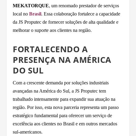
MEKATORQUE
, um renomado prestador de serviços
local no
Brasil
. Essa colaboração fortalece a capacidade
da JS Proputec de fornecer soluções de alta qualidade e
melhorar o suporte aos clientes na região.
FORTALECENDO A
PRESENÇA NA AMÉRICA
DO SUL
Com a crescente demanda por soluções industriais
avançadas na América do Sul, a JS Proputec tem
trabalhado intensamente para expandir sua atuação na
região. Por isso, esta nova parceria representa um passo
estratégico fundamental para oferecer um serviço de
excelência aos clientes no Brasil e em outros mercados
sul-americanos.