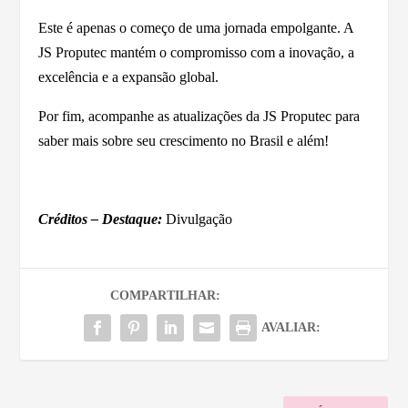
Este é apenas o começo de uma jornada empolgante. A
JS Proputec mantém o compromisso com a inovação, a
excelência e a expansão global.
Por fim, acompanhe as atualizações da JS Proputec para
saber mais sobre seu crescimento no Brasil e além!
Créditos – Destaque:
Divulgação
COMPARTILHAR:
AVALIAR: