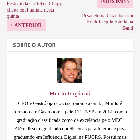
PRÓXIMO
Festival da Costela e Chopp
chega em Paulínia nesta
Pesadelo na Cozinha com
quinta
Erick Jacquin estreia na
ANTERIOR
Band
SOBRE O AUTOR
Murilo Gagliardi
CEO e Gastrólogo do Gastronomia.com.br, Murilo é
formado em Gastronomia pelo CEUNSP em 2014, com a
graduação classificada como de excelência pelo MEC.
Além disso, é graduado em Sistemas para Internet e pós-
graduando em Influência Digital na PUCRS. Possui mais