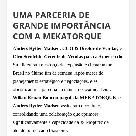
UMA PARCERIA DE
GRANDE IMPORTÂNCIA
COM A MEKATORQUE
Anders Rytter Madsen
,
CCO & Diretor de Vendas
, e
Cleo Stenfeldt
,
Gerente de Vendas para a América do
Sul
, lideraram o esforço de expansão e chegaram ao
Brasil no último fim de semana. Após meses de
planejamento estratégico e negociações, eles
oficializaram a parceria na manhã de segunda-feira.
Wilian Renan Boncompagni
,
da MEKATORQUE
, e
Anders Rytter Madsen
assinaram o contrato,
consolidando uma colaboração que aprimora
significativamente a capacidade da JS Proputec de
atender o mercado brasileiro.