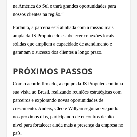
na América do Sul e trará grandes oportunidades para
nossos clientes na região.”
Portanto, a parceria está alinhada com a missão mais
ampla da JS Proputec de estabelecer conexões locais
sólidas que ampliem a capacidade de atendimento e
garantam o sucesso dos clientes a longo prazo.
PRÓXIMOS PASSOS
Com o acordo firmado, a equipe da JS Proputec continua
sua visita ao Brasil, realizando reuniões estratégicas com
parceiros e explorando novas oportunidades de
crescimento. Anders, Cleo e Willyan seguirão viajando
nos próximos dias, participando de encontros de alto
nível para fortalecer ainda mais a presença da empresa no
país.