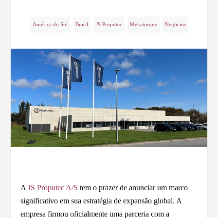
América do Sul
Brasil
JS Proputec
Mekatorque
Negócios
A
JS Proputec A/S
tem o prazer de anunciar um marco
significativo em sua estratégia de expansão global. A
empresa firmou oficialmente uma parceria com a