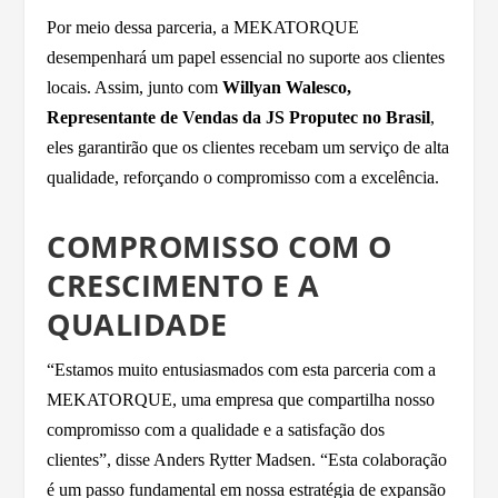
Por meio dessa parceria, a MEKATORQUE
desempenhará um papel essencial no suporte aos clientes
locais. Assim, junto com
Willyan Walesco,
Representante de Vendas da JS Proputec no Brasil
,
eles garantirão que os clientes recebam um serviço de alta
qualidade, reforçando o compromisso com a excelência.
COMPROMISSO COM O
CRESCIMENTO E A
QUALIDADE
“Estamos muito entusiasmados com esta parceria com a
MEKATORQUE, uma empresa que compartilha nosso
compromisso com a qualidade e a satisfação dos
clientes”, disse Anders Rytter Madsen. “Esta colaboração
é um passo fundamental em nossa estratégia de expansão