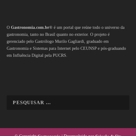
O
Gastronomia.com.br
® é um portal que reúne todo o universo da
gastronomia, tanto no Brasil quanto no exterior. O projeto é
gerenciado pelo Gastrólogo Murilo Gagliardi, graduado em
Gastronomia e Sistemas para Internet pelo CEUNSP e pós-graduando
em Influência Digital pela PUCRS.