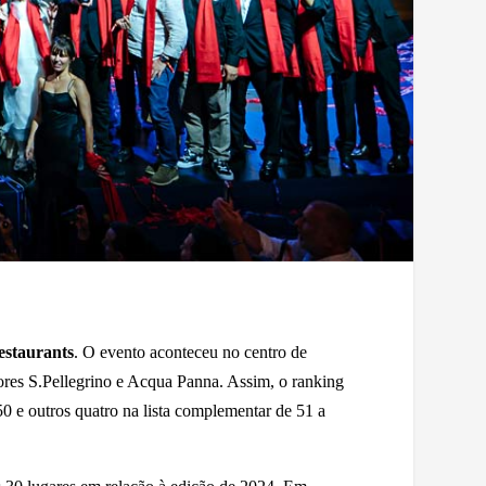
estaurants
. O evento aconteceu no centro de
adores S.Pellegrino e Acqua Panna. Assim, o ranking
0 e outros quatro na lista complementar de 51 a