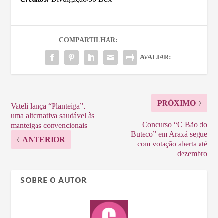
COMPARTILHAR:
AVALIAR:
PRÓXIMO
Vateli lança “Planteiga”,
uma alternativa saudável às
Concurso “O Bão do
manteigas convencionais
Buteco” em Araxá segue
ANTERIOR
com votação aberta até
dezembro
SOBRE O AUTOR