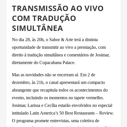
TRANSMISSÃO AO VIVO
COM TRADUÇÃO
SIMULTÂNEA
No dia 28, às 20h, o Sabor & Arte terá a distinta
oportunidade de transmitir ao vivo a premiação, com
direito à tradução simultânea e comentários de Josimar,
diretamente do Copacabana Palace.
Mas as novidades não se encerram aí. Em 2 de
dezembro, às 21h, o canal apresentará um compacto
abrangente que recapitula todos os acontecimentos do
evento, incluindo os momentos no tapete vermelho.
Josimar, Larissa e Cecília estarão envolvidos no especial
intitulado Latin America’s 50 Best Restaurants – Review.
O programa promete entrevistas, uma coletiva de