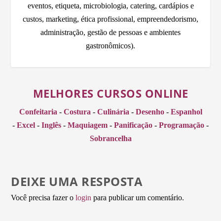
eventos, etiqueta, microbiologia, catering, cardápios e
custos, marketing, ética profissional, empreendedorismo,
administração, gestão de pessoas e ambientes
gastronômicos).
MELHORES CURSOS ONLINE
Confeitaria
-
Costura
-
Culinária
-
Desenho
-
Espanhol
-
Excel
-
Inglês
-
Maquiagem
-
Panificação
-
Programação
-
Sobrancelha
DEIXE UMA RESPOSTA
Você precisa fazer o
login
para publicar um comentário.