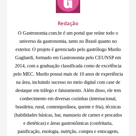
Redação
O Gastronomia.com.br é um portal que reúne todo o
universo da gastronomia, tanto no Brasil quanto no
exterior. O projeto é gerenciado pelo gastrólogo Murilo
Gagliardi, formado em Gastronomia pelo CEUNSP em
2014, com a graduação classificada como de excelência
pelo MEC. Murilo possui mais de 10 anos de experiência
na área, incluindo sucesso no meio digital com case de
destaque em tráfego e faturamento. Além disso, ele tem
conhecimento em diversas cozinhas (internacional,
brasileira, rural, contemporânea, quente e fria), técnicas
(habilidades básicas, bar, manuseio de carnes e pescados
e dietéticas) e áreas gastronômicas (confeitaria,
panificação, enologia, nutrição, compra e estocagem,