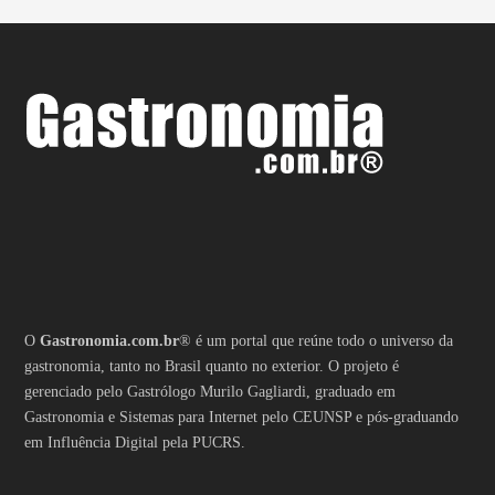
O
Gastronomia.com.br
® é um portal que reúne todo o universo da
gastronomia, tanto no Brasil quanto no exterior. O projeto é
gerenciado pelo Gastrólogo Murilo Gagliardi, graduado em
Gastronomia e Sistemas para Internet pelo CEUNSP e pós-graduando
em Influência Digital pela PUCRS.