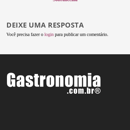
DEIXE UMA RESPOSTA
Você precisa fazer o
login
para publicar um comentário.