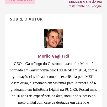
ranquear o site do seu
restaurante no Google
SOBRE O AUTOR
Murilo Gagliardi
CEO e Gastrólogo do Gastronomia.com.br, Murilo é
formado em Gastronomia pelo CEUNSP em 2014, com a
graduação classificada como de excelência pelo MEC.
Além disso, é graduado em Sistemas para Internet e pós-
graduando em Influência Digital na PUCRS. Possui mais
de 10 anos de experiência na área, incluindo sucesso no
meio digital com case de destaque em tráfego e