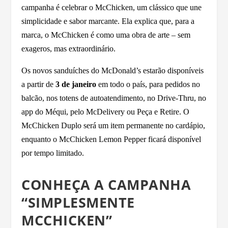
campanha é celebrar o McChicken, um clássico que une
simplicidade e sabor marcante. Ela explica que, para a
marca, o McChicken é como uma obra de arte – sem
exageros, mas extraordinário.
Os novos sanduíches do McDonald’s estarão disponíveis
a partir de
3 de janeiro
em todo o país, para pedidos no
balcão, nos totens de autoatendimento, no Drive-Thru, no
app do Méqui, pelo McDelivery ou Peça e Retire. O
McChicken Duplo será um item permanente no cardápio,
enquanto o McChicken Lemon Pepper ficará disponível
por tempo limitado.
CONHEÇA A CAMPANHA
“SIMPLESMENTE
MCCHICKEN”