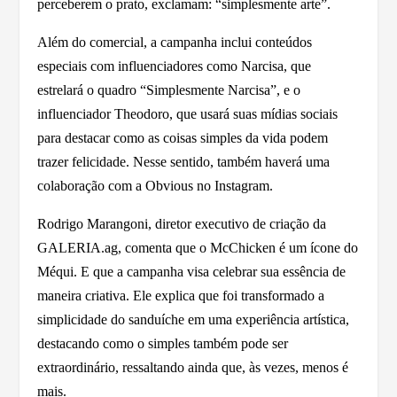
perceberem o prato, exclamam: “simplesmente arte”.
Além do comercial, a campanha inclui conteúdos
especiais com influenciadores como Narcisa, que
estrelará o quadro “Simplesmente Narcisa”, e o
influenciador Theodoro, que usará suas mídias sociais
para destacar como as coisas simples da vida podem
trazer felicidade. Nesse sentido, também haverá uma
colaboração com a Obvious no Instagram.
Rodrigo Marangoni, diretor executivo de criação da
GALERIA.ag, comenta que o McChicken é um ícone do
Méqui. E que a campanha visa celebrar sua essência de
maneira criativa. Ele explica que foi transformado a
simplicidade do sanduíche em uma experiência artística,
destacando como o simples também pode ser
extraordinário, ressaltando ainda que, às vezes, menos é
mais.