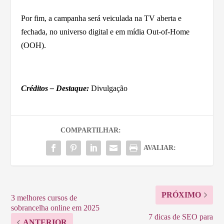
Por fim, a campanha será veiculada na TV aberta e
fechada, no universo digital e em mídia Out-of-Home
(OOH).
Créditos – Destaque:
Divulgação
COMPARTILHAR:
AVALIAR:
PRÓXIMO
3 melhores cursos de
sobrancelha online em 2025
7 dicas de SEO para
ANTERIOR