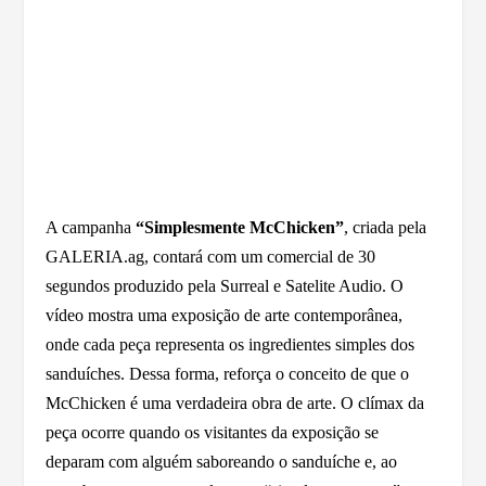
A campanha
“Simplesmente McChicken”
, criada pela
GALERIA.ag, contará com um comercial de 30
segundos produzido pela Surreal e Satelite Audio. O
vídeo mostra uma exposição de arte contemporânea,
onde cada peça representa os ingredientes simples dos
sanduíches. Dessa forma, reforça o conceito de que o
McChicken é uma verdadeira obra de arte. O clímax da
peça ocorre quando os visitantes da exposição se
deparam com alguém saboreando o sanduíche e, ao