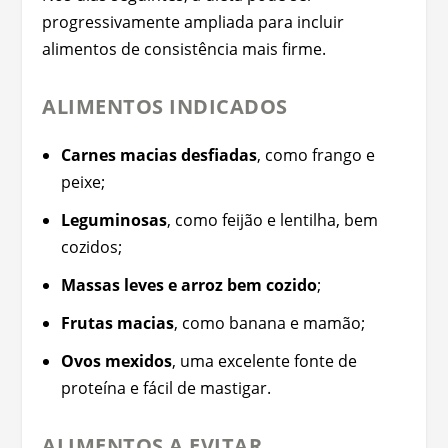
progressivamente ampliada para incluir
alimentos de consistência mais firme.
ALIMENTOS INDICADOS
Carnes macias desfiadas
, como frango e
peixe;
Leguminosas
, como feijão e lentilha, bem
cozidos;
Massas leves e arroz bem cozido
;
Frutas macias
, como banana e mamão;
Ovos mexidos
, uma excelente fonte de
proteína e fácil de mastigar.
ALIMENTOS A EVITAR