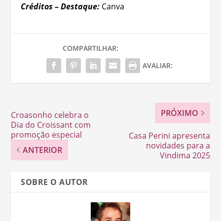
Créditos – Destaque:
Canva
COMPARTILHAR:
AVALIAR:
PRÓXIMO
Croasonho celebra o
Dia do Croissant com
promoção especial
Casa Perini apresenta
novidades para a
ANTERIOR
Vindima 2025
SOBRE O AUTOR