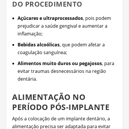
DO PROCEDIMENTO
Açúcares e ultraprocessados
, pois podem
prejudicar a saúde gengival e aumentar a
inflamação;
Bebidas alcoólicas
, que podem afetar a
coagulação sanguínea;
Alimentos muito duros ou pegajosos
, para
evitar traumas desnecessários na região
dentária.
ALIMENTAÇÃO NO
PERÍODO PÓS-IMPLANTE
Após a colocação de um implante dentário, a
alimentação precisa ser adaptada para evitar