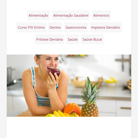
Alimentação
Alimentação Saudável
Alimentos
Curso PSI Online
Dentes
Gastronomia
Implante Dentário
Prótese Dentária
Saúde
Saúde Bucal