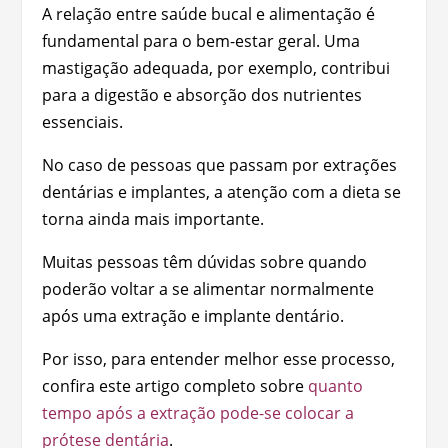
A relação entre saúde bucal e alimentação é
fundamental para o bem-estar geral. Uma
mastigação adequada, por exemplo, contribui
para a digestão e absorção dos nutrientes
essenciais.
No caso de pessoas que passam por extrações
dentárias e implantes, a atenção com a dieta se
torna ainda mais importante.
Muitas pessoas têm dúvidas sobre quando
poderão voltar a se alimentar normalmente
após uma extração e implante dentário.
Por isso, para entender melhor esse processo,
confira este artigo completo sobre
quanto
tempo após a extração pode-se colocar a
prótese dentária
.