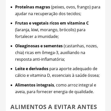
Proteínas magras
(peixes, ovos, frango) para
ajudar na recuperação dos tecidos;
Frutas e vegetais ricos em vitamina C
(laranja, kiwi, morango, brócolis) para
fortalecer a imunidade;
Oleaginosas e sementes
(castanhas, nozes,
chia) ricas em ômega-3, auxiliando na
resposta anti-inflamatória;
Leite e derivados
para aporte adequado de
cálcio e vitamina D, essenciais à saúde óssea;
Alimentos integrais
, como arroz integral e
aveia, para fornecer energia de qualidade.
ALIMENTOS A EVITAR ANTES