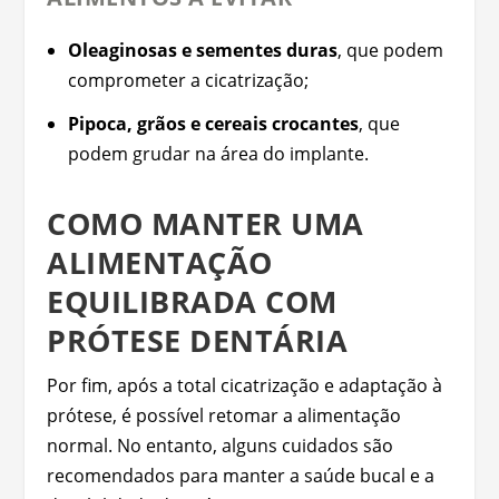
Oleaginosas e sementes duras
, que podem
comprometer a cicatrização;
Pipoca, grãos e cereais crocantes
, que
podem grudar na área do implante.
COMO MANTER UMA
ALIMENTAÇÃO
EQUILIBRADA COM
PRÓTESE DENTÁRIA
Por fim, após a total cicatrização e adaptação à
prótese, é possível retomar a alimentação
normal. No entanto, alguns cuidados são
recomendados para manter a saúde bucal e a