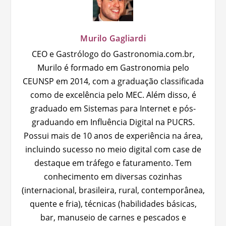
Murilo Gagliardi
CEO e Gastrólogo do Gastronomia.com.br,
Murilo é formado em Gastronomia pelo
CEUNSP em 2014, com a graduação classificada
como de excelência pelo MEC. Além disso, é
graduado em Sistemas para Internet e pós-
graduando em Influência Digital na PUCRS.
Possui mais de 10 anos de experiência na área,
incluindo sucesso no meio digital com case de
destaque em tráfego e faturamento. Tem
conhecimento em diversas cozinhas
(internacional, brasileira, rural, contemporânea,
quente e fria), técnicas (habilidades básicas,
bar, manuseio de carnes e pescados e