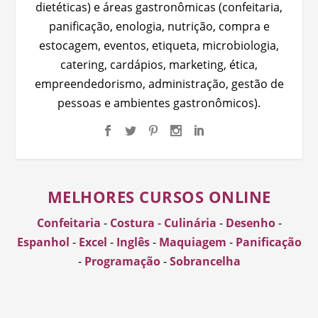
dietéticas) e áreas gastronômicas (confeitaria,
panificação, enologia, nutrição, compra e
estocagem, eventos, etiqueta, microbiologia,
catering, cardápios, marketing, ética,
empreendedorismo, administração, gestão de
pessoas e ambientes gastronômicos).
MELHORES CURSOS ONLINE
Confeitaria
-
Costura
-
Culinária
-
Desenho
-
Espanhol
-
Excel
-
Inglês
-
Maquiagem
-
Panificação
-
Programação
-
Sobrancelha