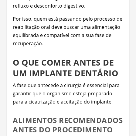
refluxo e desconforto digestivo.
Por isso, quem está passando pelo processo de
reabilitação oral deve buscar uma alimentação
equilibrada e compatível com a sua fase de
recuperação.
O QUE COMER ANTES DE
UM IMPLANTE DENTÁRIO
A fase que antecede a cirurgia é essencial para
garantir que o organismo esteja preparado
para a cicatrização e aceitação do implante.
ALIMENTOS RECOMENDADOS
ANTES DO PROCEDIMENTO