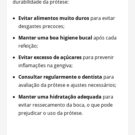
durabilidade da prótese:
Evitar alimentos muito duros
para evitar
desgastes precoces;
Manter uma boa higiene bucal
após cada
refeição;
Evitar excesso de açúcares
para prevenir
inflamações na gengiva;
Consultar regularmente o dentista
para
avaliação da prótese e ajustes necessários;
Manter uma hidratação adequada
para
evitar ressecamento da boca, o que pode
prejudicar o uso da prótese.