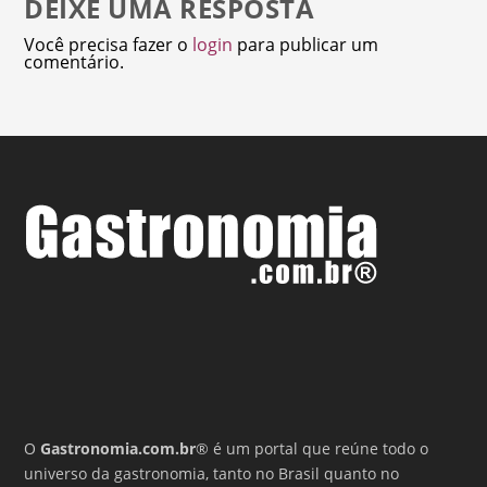
DEIXE UMA RESPOSTA
Você precisa fazer o
login
para publicar um
comentário.
O
Gastronomia.com.br
® é um portal que reúne todo o
universo da gastronomia, tanto no Brasil quanto no