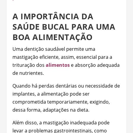
A IMPORTÂNCIA DA
SAÚDE BUCAL PARA UMA
BOA ALIMENTAÇÃO
Uma dentição saudável permite uma
mastigação eficiente, assim, essencial para a
trituração dos
alimentos
e absorção adequada
de nutrientes.
Quando há perdas dentárias ou necessidade de
implantes, a alimentação pode ser
comprometida temporariamente, exigindo,
dessa forma, adaptações na dieta.
Além disso, a mastigação inadequada pode
levar a problemas gastrointestinais, como