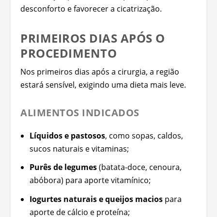
desconforto e favorecer a cicatrização.
PRIMEIROS DIAS APÓS O
PROCEDIMENTO
Nos primeiros dias após a cirurgia, a região
estará sensível, exigindo uma dieta mais leve.
ALIMENTOS INDICADOS
Líquidos e pastosos
, como sopas, caldos,
sucos naturais e vitaminas;
Purês de legumes
(batata-doce, cenoura,
abóbora) para aporte vitamínico;
Iogurtes naturais e queijos macios
para
aporte de cálcio e proteína;