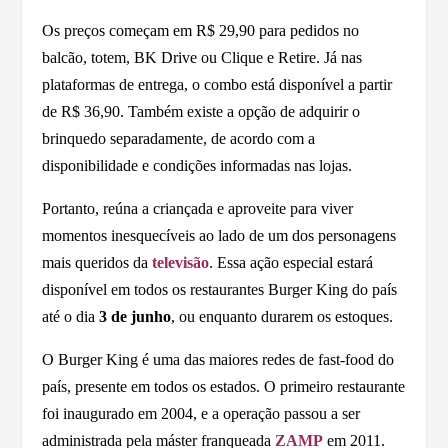
Os preços começam em R$ 29,90 para pedidos no
balcão, totem, BK Drive ou Clique e Retire. Já nas
plataformas de entrega, o combo está disponível a partir
de R$ 36,90. Também existe a opção de adquirir o
brinquedo separadamente, de acordo com a
disponibilidade e condições informadas nas lojas.
Portanto, reúna a criançada e aproveite para viver
momentos inesquecíveis ao lado de um dos personagens
mais queridos da
televisão
. Essa ação especial estará
disponível em todos os restaurantes Burger King do país
até o dia
3 de junho
, ou enquanto durarem os estoques.
O Burger King é uma das maiores redes de fast-food do
país, presente em todos os estados. O primeiro restaurante
foi inaugurado em 2004, e a operação passou a ser
administrada pela máster franqueada
ZAMP
em 2011.