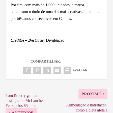
Por fim, com mais de 1.000 unidades, a marca
conquistou o título de uma das mais criativas do mundo
por três anos consecutivos em Cannes.
Créditos – Destaque:
Divulgação
COMPARTILHAR:
AVALIAR:
PRÓXIMO
Tom & Jerry ganham
destaque no McLanche
Alimentação e hidratação:
Feliz pelos 85 anos
como a dieta afeta a
ANTERIOR