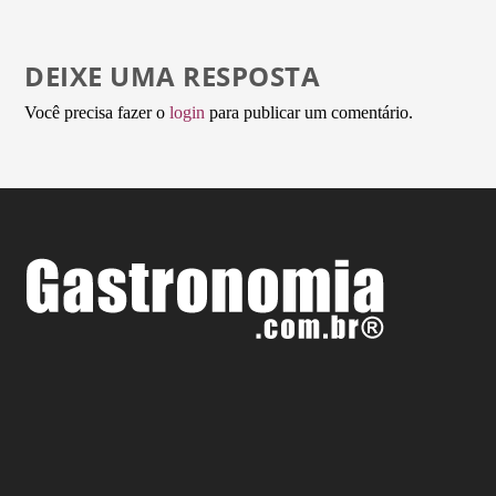
DEIXE UMA RESPOSTA
Você precisa fazer o
login
para publicar um comentário.