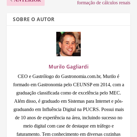
formação de cálculos renais
SOBRE O AUTOR
Murilo Gagliardi
CEO e Gastrólogo do Gastronomia.com.br, Murilo é
formado em Gastronomia pelo CEUNSP em 2014, com a
graduação classificada como de excelência pelo MEC.
Além disso, é graduado em Sistemas para Internet e pós-
graduando em Influência Digital na PUCRS. Possui mais
de 10 anos de experiência na área, incluindo sucesso no
meio digital com case de destaque em tráfego e
faturamento. Tem conhecimento em diversas cozinhas