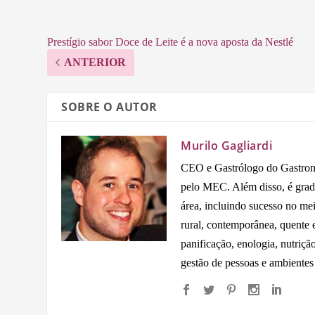
Prestígio sabor Doce de Leite é a nova aposta da Nestlé
ANTERIOR
SOBRE O AUTOR
Murilo Gagliardi
CEO e Gastrólogo do Gastron
pelo MEC. Além disso, é grad
área, incluindo sucesso no me
rural, contemporânea, quente e 
panificação, enologia, nutriçã
gestão de pessoas e ambientes