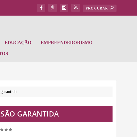
EDUCAÇÃO
EMPREENDEDORISMO
TOS
garantida
RSÃO GARANTIDA