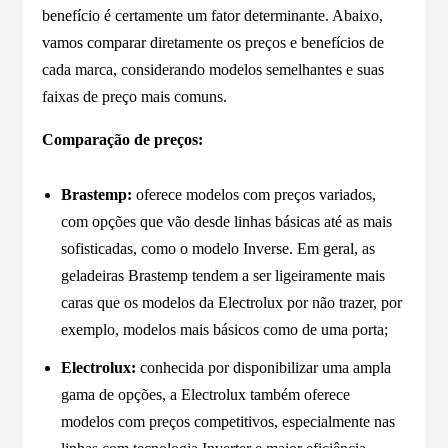
benefício é certamente um fator determinante. Abaixo,
vamos comparar diretamente os preços e benefícios de
cada marca, considerando modelos semelhantes e suas
faixas de preço mais comuns.
Comparação de preços:
Brastemp:
oferece modelos com preços variados,
com opções que vão desde linhas básicas até as mais
sofisticadas, como o modelo Inverse. Em geral, as
geladeiras Brastemp tendem a ser ligeiramente mais
caras que os modelos da Electrolux por não trazer, por
exemplo, modelos mais básicos como de uma porta;
Electrolux:
conhecida por disponibilizar uma ampla
gama de opções, a Electrolux também oferece
modelos com preços competitivos, especialmente nas