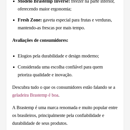
Modelo Brastemp Inverse:
freezer na parte inferior,
oferecendo maior ergonomia;
Fresh Zone:
gaveta especial para frutas e verduras,
mantendo-as frescas por mais tempo.
Avaliações de consumidores:
Elogios pela durabilidade e design moderno;
Considerada uma escolha confiável para quem
prioriza qualidade e inovação.
Descubra tudo o que os consumidores estão falando se a
geladeira Brastemp é boa
.
A Brastemp é uma marca renomada e muito popular entre
os brasileiros, principalmente pela confiabilidade e
durabilidade de seus produtos.