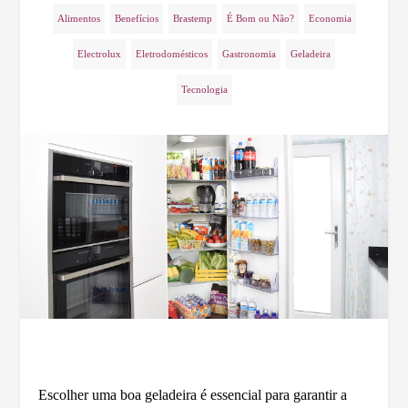
Alimentos
Benefícios
Brastemp
É Bom ou Não?
Economia
Electrolux
Eletrodomésticos
Gastronomia
Geladeira
Tecnologia
Escolher uma boa geladeira é essencial para garantir a