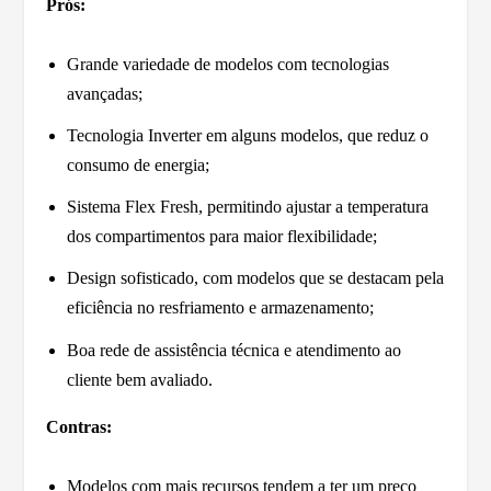
Prós:
Grande variedade de modelos com tecnologias
avançadas;
Tecnologia Inverter em alguns modelos, que reduz o
consumo de energia;
Sistema Flex Fresh, permitindo ajustar a temperatura
dos compartimentos para maior flexibilidade;
Design sofisticado, com modelos que se destacam pela
eficiência no resfriamento e armazenamento;
Boa rede de assistência técnica e atendimento ao
cliente bem avaliado.
Contras:
Modelos com mais recursos tendem a ter um preço