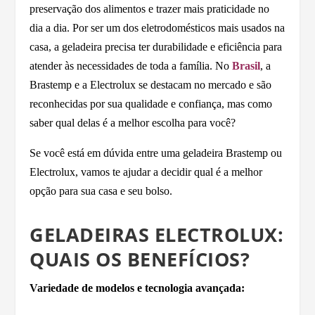
preservação dos alimentos e trazer mais praticidade no
dia a dia. Por ser um dos eletrodomésticos mais usados na
casa, a geladeira precisa ter durabilidade e eficiência para
atender às necessidades de toda a família. No
Brasil
, a
Brastemp e a Electrolux se destacam no mercado e são
reconhecidas por sua qualidade e confiança, mas como
saber qual delas é a melhor escolha para você?
Se você está em dúvida entre uma geladeira Brastemp ou
Electrolux, vamos te ajudar a decidir qual é a melhor
opção para sua casa e seu bolso.
GELADEIRAS ELECTROLUX:
QUAIS OS BENEFÍCIOS?
Variedade de modelos e tecnologia avançada: