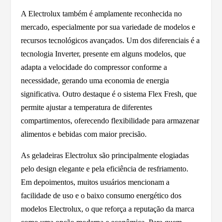
A Electrolux também é amplamente reconhecida no
mercado, especialmente por sua variedade de modelos e
recursos tecnológicos avançados. Um dos diferenciais é a
tecnologia Inverter, presente em alguns modelos, que
adapta a velocidade do compressor conforme a
necessidade, gerando uma economia de energia
significativa. Outro destaque é o sistema Flex Fresh, que
permite ajustar a temperatura de diferentes
compartimentos, oferecendo flexibilidade para armazenar
alimentos e bebidas com maior precisão.
As geladeiras Electrolux são principalmente elogiadas
pelo design elegante e pela eficiência de resfriamento.
Em depoimentos, muitos usuários mencionam a
facilidade de uso e o baixo consumo energético dos
modelos Electrolux, o que reforça a reputação da marca