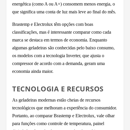
energética (como A ou A+) consomem menos energia, o
que significa uma conta de luz mais leve ao final do mês.
Brastemp e Electrolux têm opções com boas
classificações, mas é interessante comparar como cada
marca se destaca em termos de economia. Enquanto
algumas geladeiras são conhecidas pelo baixo consumo,
os modelos com a tecnologia Inverter, que ajusta o
compressor de acordo com a demanda, geram uma
economia ainda maior.
TECNOLOGIA E RECURSOS
As geladeiras modernas estão cheias de recursos
tecnológicos que melhoram a experiência do consumidor.
Portanto, ao comparar Brastemp e Electrolux, vale olhar
para funções como controle de temperatura, painel