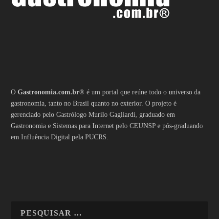
O
Gastronomia.com.br
® é um portal que reúne todo o universo da
gastronomia, tanto no Brasil quanto no exterior. O projeto é
gerenciado pelo Gastrólogo Murilo Gagliardi, graduado em
Gastronomia e Sistemas para Internet pelo CEUNSP e pós-graduando
em Influência Digital pela PUCRS.