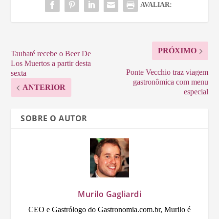
AVALIAR:
PRÓXIMO
Taubaté recebe o Beer De
Los Muertos a partir desta
Ponte Vecchio traz viagem
sexta
gastronômica com menu
ANTERIOR
especial
SOBRE O AUTOR
Murilo Gagliardi
CEO e Gastrólogo do Gastronomia.com.br, Murilo é