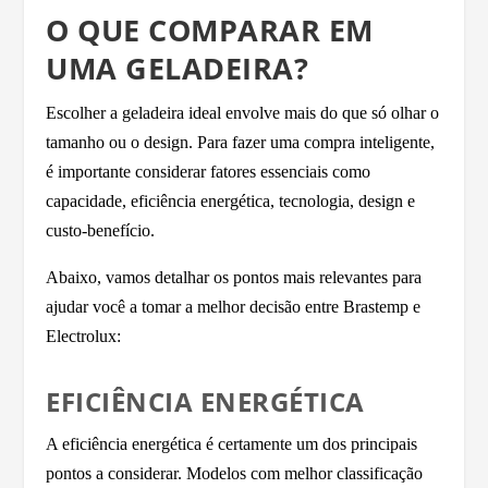
O QUE COMPARAR EM
UMA GELADEIRA?
Escolher a geladeira ideal envolve mais do que só olhar o
tamanho ou o design. Para fazer uma compra inteligente,
é importante considerar fatores essenciais como
capacidade, eficiência energética, tecnologia, design e
custo-benefício.
Abaixo, vamos detalhar os pontos mais relevantes para
ajudar você a tomar a melhor decisão entre Brastemp e
Electrolux:
EFICIÊNCIA ENERGÉTICA
A eficiência energética é certamente um dos principais
pontos a considerar. Modelos com melhor classificação