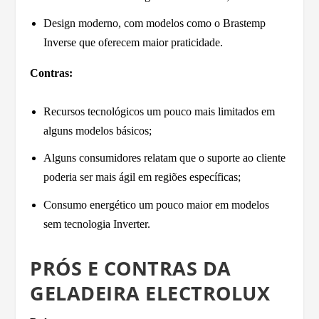
Design moderno, com modelos como o Brastemp
Inverse que oferecem maior praticidade.
Contras:
Recursos tecnológicos um pouco mais limitados em
alguns modelos básicos;
Alguns consumidores relatam que o suporte ao cliente
poderia ser mais ágil em regiões específicas;
Consumo energético um pouco maior em modelos
sem tecnologia Inverter.
PRÓS E CONTRAS DA
GELADEIRA ELECTROLUX