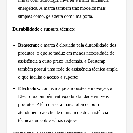
linhas com tecnologia Inverter e maior eficiência
energética. A marca também traz modelos mais
simples como, geladeira com uma porta.
Durabilidade e suporte técnico:
Brastemp:
a marca é elogiada pela durabilidade dos
produtos, o que se traduz em menos necessidade de
assistência a curto prazo. Ademais, a Brastemp
também possui uma rede de assistência técnica ampla,
o que facilita o acesso a suporte;
Electrolux:
conhecida pela robustez e inovação, a
Electrolux também entrega durabilidade em seus
produtos. Além disso, a marca oferece bom
atendimento ao cliente e uma rede de assistência
técnica que cobre várias regiões.