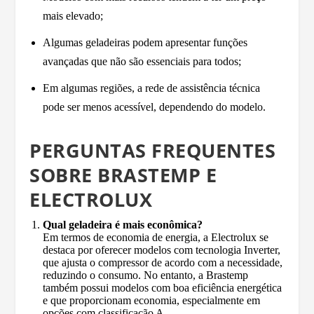
mais elevado;
Algumas geladeiras podem apresentar funções
avançadas que não são essenciais para todos;
Em algumas regiões, a rede de assistência técnica
pode ser menos acessível, dependendo do modelo.
PERGUNTAS FREQUENTES
SOBRE BRASTEMP E
ELECTROLUX
Qual geladeira é mais econômica?
Em termos de economia de energia, a Electrolux se
destaca por oferecer modelos com tecnologia Inverter,
que ajusta o compressor de acordo com a necessidade,
reduzindo o consumo. No entanto, a Brastemp
também possui modelos com boa eficiência energética
e que proporcionam economia, especialmente em
opções com classificação A.