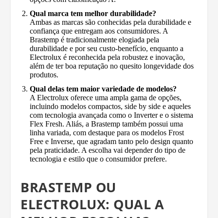
Qual marca tem melhor durabilidade?
Ambas as marcas são conhecidas pela durabilidade e
confiança que entregam aos consumidores. A
Brastemp é tradicionalmente elogiada pela
durabilidade e por seu custo-benefício, enquanto a
Electrolux é reconhecida pela robustez e inovação,
além de ter boa reputação no quesito longevidade dos
produtos.
Qual delas tem maior variedade de modelos?
A Electrolux oferece uma ampla gama de opções,
incluindo modelos compactos, side by side e aqueles
com tecnologia avançada como o Inverter e o sistema
Flex Fresh. Aliás, a Brastemp também possui uma
linha variada, com destaque para os modelos Frost
Free e Inverse, que agradam tanto pelo design quanto
pela praticidade. A escolha vai depender do tipo de
tecnologia e estilo que o consumidor prefere.
BRASTEMP OU
ELECTROLUX: QUAL A