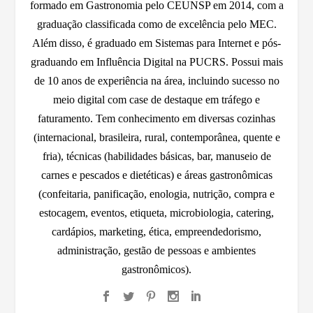
formado em Gastronomia pelo CEUNSP em 2014, com a
graduação classificada como de excelência pelo MEC.
Além disso, é graduado em Sistemas para Internet e pós-
graduando em Influência Digital na PUCRS. Possui mais
de 10 anos de experiência na área, incluindo sucesso no
meio digital com case de destaque em tráfego e
faturamento. Tem conhecimento em diversas cozinhas
(internacional, brasileira, rural, contemporânea, quente e
fria), técnicas (habilidades básicas, bar, manuseio de
carnes e pescados e dietéticas) e áreas gastronômicas
(confeitaria, panificação, enologia, nutrição, compra e
estocagem, eventos, etiqueta, microbiologia, catering,
cardápios, marketing, ética, empreendedorismo,
administração, gestão de pessoas e ambientes
gastronômicos).