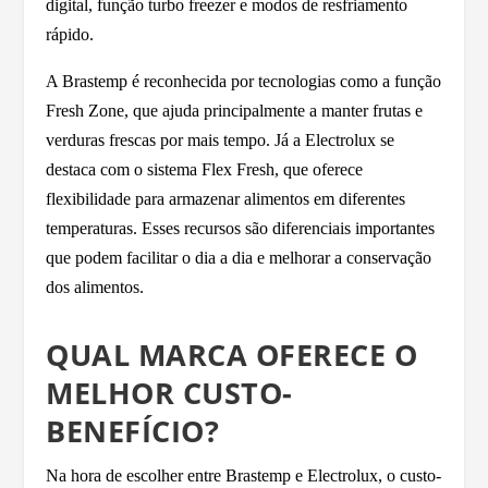
digital, função turbo freezer e modos de resfriamento
rápido.
A Brastemp é reconhecida por tecnologias como a função
Fresh Zone, que ajuda principalmente a manter frutas e
verduras frescas por mais tempo. Já a Electrolux se
destaca com o sistema Flex Fresh, que oferece
flexibilidade para armazenar alimentos em diferentes
temperaturas. Esses recursos são diferenciais importantes
que podem facilitar o dia a dia e melhorar a conservação
dos alimentos.
QUAL MARCA OFERECE O
MELHOR CUSTO-
BENEFÍCIO?
Na hora de escolher entre Brastemp e Electrolux, o custo-