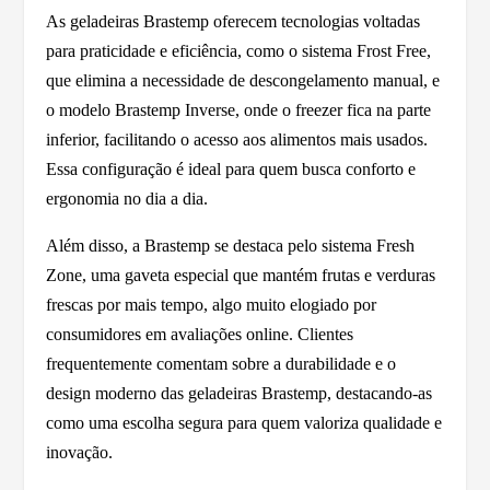
As geladeiras Brastemp oferecem tecnologias voltadas
para praticidade e eficiência, como o sistema Frost Free,
que elimina a necessidade de descongelamento manual, e
o modelo Brastemp Inverse, onde o freezer fica na parte
inferior, facilitando o acesso aos alimentos mais usados.
Essa configuração é ideal para quem busca conforto e
ergonomia no dia a dia.
Além disso, a Brastemp se destaca pelo sistema Fresh
Zone, uma gaveta especial que mantém frutas e verduras
frescas por mais tempo, algo muito elogiado por
consumidores em avaliações online. Clientes
frequentemente comentam sobre a durabilidade e o
design moderno das geladeiras Brastemp, destacando-as
como uma escolha segura para quem valoriza qualidade e
inovação.