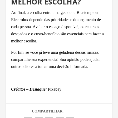
MELHOR ESCOLHA?
Ao final, a escolha entre uma geladeira Brastemp ou
Electrolux depende das prioridades e do orçamento de
cada pessoa. Avaliar o espaço disponível, os recursos
desejados e o custo-benefício são essenciais para fazer a
melhor escolha.
Por fim, se você já teve uma geladeira dessas marcas,
compartilhe sua experiência! Sua opinião pode ajudar
outros leitores a tomar uma decisão informada.
Créditos – Destaque:
Pixabay
COMPARTILHAR: