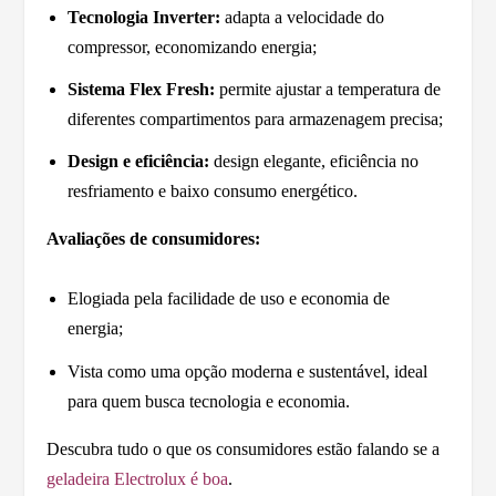
Tecnologia Inverter:
adapta a velocidade do
compressor, economizando energia;
Sistema Flex Fresh:
permite ajustar a temperatura de
diferentes compartimentos para armazenagem precisa;
Design e eficiência:
design elegante, eficiência no
resfriamento e baixo consumo energético.
Avaliações de consumidores:
Elogiada pela facilidade de uso e economia de
energia;
Vista como uma opção moderna e sustentável, ideal
para quem busca tecnologia e economia.
Descubra tudo o que os consumidores estão falando se a
geladeira Electrolux é boa
.