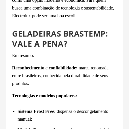
como uma opção moderna e econômica. Para quem
busca uma combinação de tecnologia e sustentabilidade,
Electrolux pode ser uma boa escolha.
GELADEIRAS BRASTEMP:
VALE A PENA?
Em resumo:
Reconhecimento e confiabilidade:
marca renomada
entre brasileiros, conhecida pela durabilidade de seus
produtos.
Tecnologias e modelos populares:
Sistema Frost Free:
dispensa o descongelamento
manual;