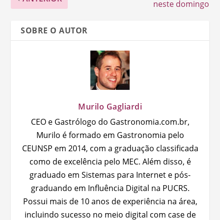
neste domingo
SOBRE O AUTOR
Murilo Gagliardi
CEO e Gastrólogo do Gastronomia.com.br,
Murilo é formado em Gastronomia pelo
CEUNSP em 2014, com a graduação classificada
como de excelência pelo MEC. Além disso, é
graduado em Sistemas para Internet e pós-
graduando em Influência Digital na PUCRS.
Possui mais de 10 anos de experiência na área,
incluindo sucesso no meio digital com case de