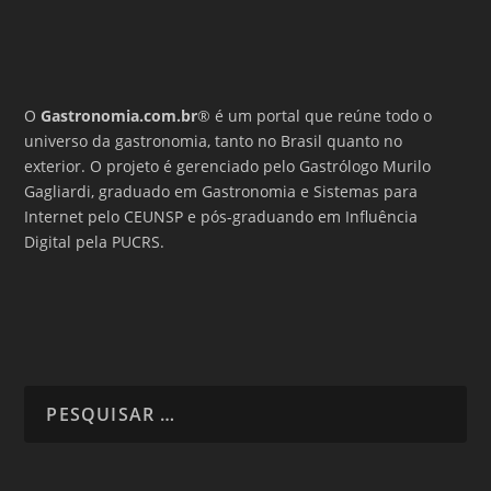
O
Gastronomia.com.br
® é um portal que reúne todo o
universo da gastronomia, tanto no Brasil quanto no
exterior. O projeto é gerenciado pelo Gastrólogo Murilo
Gagliardi, graduado em Gastronomia e Sistemas para
Internet pelo CEUNSP e pós-graduando em Influência
Digital pela PUCRS.