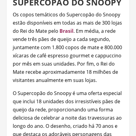
SUPERCOPÃO DO SNOOPY
Os copos temáticos do Supercopão do Snoopy
estão disponíveis em todas as mais de 300 lojas
do Rei do Mate pelo
Brasil
. Em média, a rede
vende três pães de queijo a cada segundo,
juntamente com 1.800 copos de mate e 800.000
xícaras de café espresso gourmet e cappuccino
por mês em suas unidades. Por fim, o Rei do
Mate recebe aproximadamente 18 milhões de
visitantes anualmente em suas lojas.
O Supercopão do Snoopy é uma oferta especial
que inclui 18 unidades dos irresistíveis pães de
queijo da rede, proporcionando uma forma
deliciosa de celebrar a noite das travessuras ao
longo do ano. O desenho, criado há 70 anos e
que destaca os adoráveis personagens das