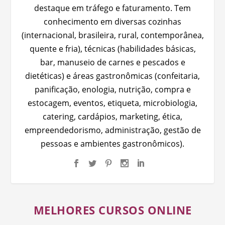
destaque em tráfego e faturamento. Tem
conhecimento em diversas cozinhas
(internacional, brasileira, rural, contemporânea,
quente e fria), técnicas (habilidades básicas,
bar, manuseio de carnes e pescados e
dietéticas) e áreas gastronômicas (confeitaria,
panificação, enologia, nutrição, compra e
estocagem, eventos, etiqueta, microbiologia,
catering, cardápios, marketing, ética,
empreendedorismo, administração, gestão de
pessoas e ambientes gastronômicos).
MELHORES CURSOS ONLINE