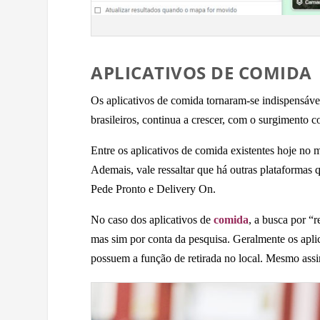
APLICATIVOS DE COMIDA
Os aplicativos de comida tornaram-se indispensáve
brasileiros, continua a crescer, com o surgimento 
Entre os aplicativos de comida existentes hoje n
Ademais, vale ressaltar que há outras plataformas
Pede Pronto e Delivery On.
No caso dos aplicativos de
comida
, a busca por “
mas sim por conta da pesquisa. Geralmente os apli
possuem a função de retirada no local. Mesmo assi