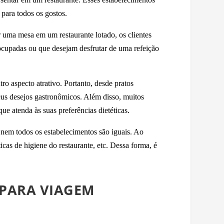
 para todos os gostos.
 uma mesa em um restaurante lotado, os clientes
ocupadas ou que desejam desfrutar de uma refeição
o aspecto atrativo. Portanto, desde pratos
 seus desejos gastronômicos. Além disso, muitos
e atenda às suas preferências dietéticas.
nem todos os estabelecimentos são iguais. Ao
icas de higiene do restaurante, etc. Dessa forma, é
PARA VIAGEM