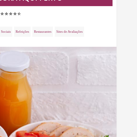
|
 Sociais
Refeições
Restaurantes
Sites de Avaliações