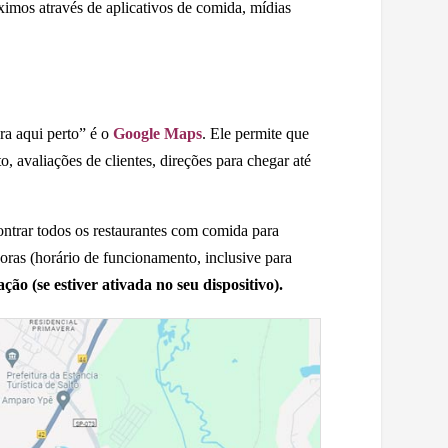
imos através de aplicativos de comida, mídias
ra aqui perto” é o
Google Maps
. Ele permite que
 avaliações de clientes, direções para chegar até
ntrar todos os restaurantes com comida para
Horas (horário de funcionamento, inclusive para
ão (se estiver ativada no seu dispositivo).