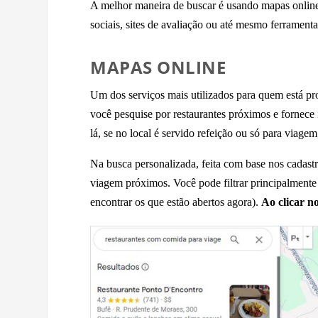
A melhor maneira de buscar é usando mapas online
sociais, sites de avaliação ou até mesmo ferramenta
MAPAS ONLINE
Um dos serviços mais utilizados para quem está pr
você pesquise por restaurantes próximos e fornece 
lá, se no local é servido refeição ou só para viagem
Na busca personalizada, feita com base nos cadas
viagem próximos. Você pode filtrar principalmente 
encontrar os que estão abertos agora).
Ao clicar no