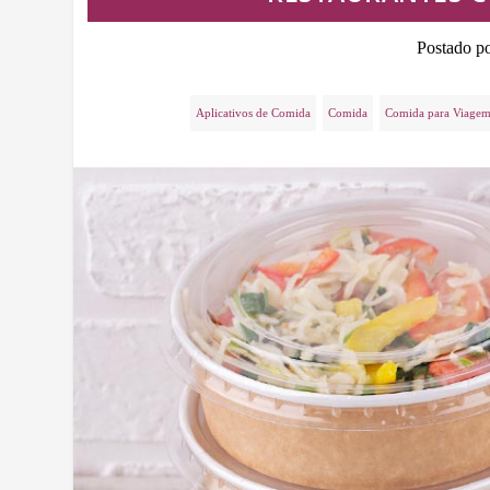
Postado p
Aplicativos de Comida
Comida
Comida para Viage