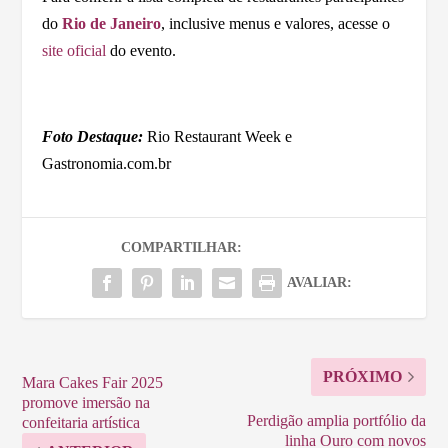
do
Rio de Janeiro
, inclusive menus e valores, acesse o
site oficial
do evento.
Foto Destaque:
Rio Restaurant Week e
Gastronomia.com.br
COMPARTILHAR:
AVALIAR:
PRÓXIMO
Mara Cakes Fair 2025
promove imersão na
Perdigão amplia portfólio da
confeitaria artística
linha Ouro com novos