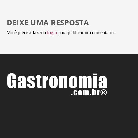
DEIXE UMA RESPOSTA
Você precisa fazer o
login
para publicar um comentário.