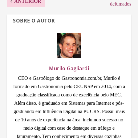
ANTERIOR
defumados
SOBRE O AUTOR
Murilo Gagliardi
CEO e Gastrólogo do Gastronomia.com.br, Murilo é
formado em Gastronomia pelo CEUNSP em 2014, com a
graduação classificada como de excelência pelo MEC.
Além disso, é graduado em Sistemas para Internet e pós-
graduando em Influência Digital na PUCRS. Possui mais
de 10 anos de experiência na área, incluindo sucesso no
meio digital com case de destaque em tráfego e
faturamento. Tem conhecimento em diversas cozinhas