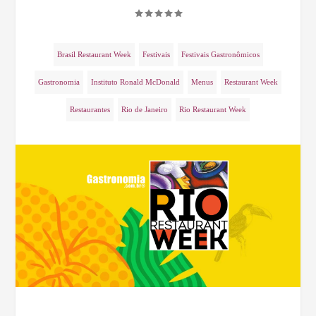
Brasil Restaurant Week
Festivais
Festivais Gastronômicos
Gastronomia
Instituto Ronald McDonald
Menus
Restaurant Week
Restaurantes
Rio de Janeiro
Rio Restaurant Week