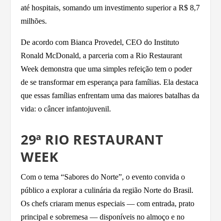
até hospitais, somando um investimento superior a R$ 8,7
milhões.
De acordo com Bianca Provedel, CEO do Instituto
Ronald McDonald, a parceria com a Rio Restaurant
Week demonstra que uma simples refeição tem o poder
de se transformar em esperança para famílias. Ela destaca
que essas famílias enfrentam uma das maiores batalhas da
vida: o câncer infantojuvenil.
29ª RIO RESTAURANT
WEEK
Com o tema “Sabores do Norte”, o evento convida o
público a explorar a culinária da região Norte do Brasil.
Os chefs criaram menus especiais — com entrada, prato
principal e sobremesa — disponíveis no almoço e no