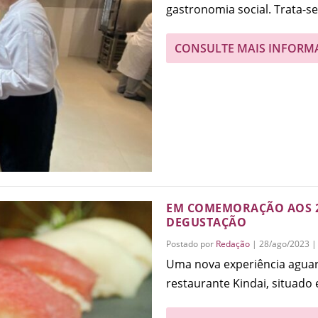
gastronomia social. Trata-se 
CONSULTE MAIS INFORM
EM COMEMORAÇÃO AOS 2
DEGUSTAÇÃO
Postado por
Redação
|
28/ago/2023
Uma nova experiência aguar
restaurante Kindai, situado 