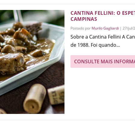
CANTINA FELLINI: O ESP
CAMPINAS
Postado por
Murilo Gagliardi
|
27/jul/
Sobre a Cantina Fellini A Can
de 1988. Foi quando...
CONSULTE MAIS INFORM