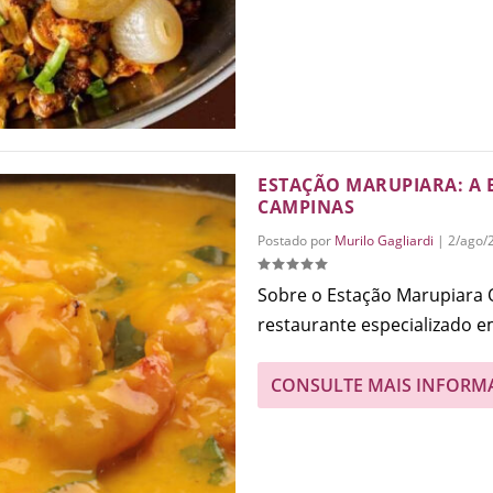
ESTAÇÃO MARUPIARA: A 
CAMPINAS
Postado por
Murilo Gagliardi
|
2/ago/
Sobre o Estação Marupiara
restaurante especializado em
CONSULTE MAIS INFORM