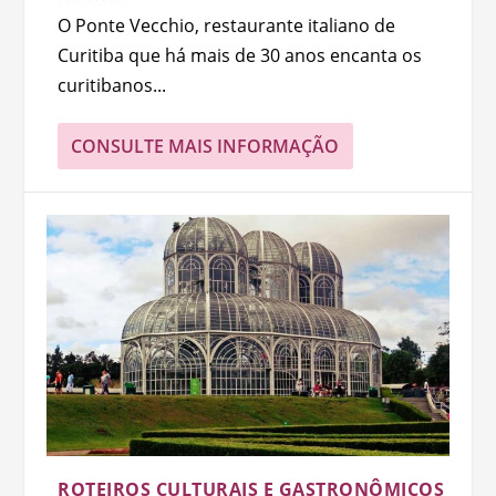
O Ponte Vecchio, restaurante italiano de
Curitiba que há mais de 30 anos encanta os
curitibanos...
CONSULTE MAIS INFORMAÇÃO
ROTEIROS CULTURAIS E GASTRONÔMICOS