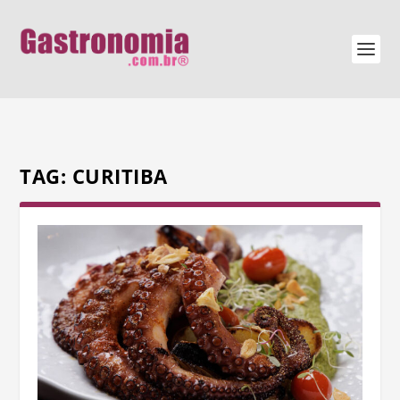
TAG:
CURITIBA