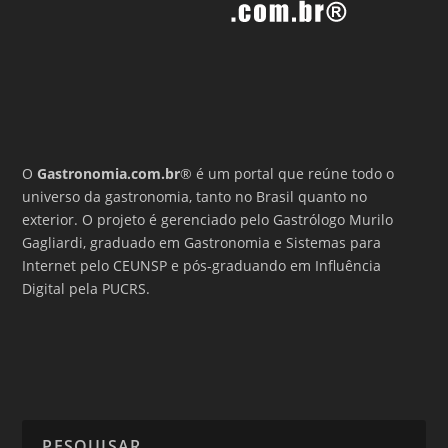
O
Gastronomia.com.br
® é um portal que reúne todo o
universo da gastronomia, tanto no Brasil quanto no
exterior. O projeto é gerenciado pelo Gastrólogo Murilo
Gagliardi, graduado em Gastronomia e Sistemas para
Internet pelo CEUNSP e pós-graduando em Influência
Digital pela PUCRS.