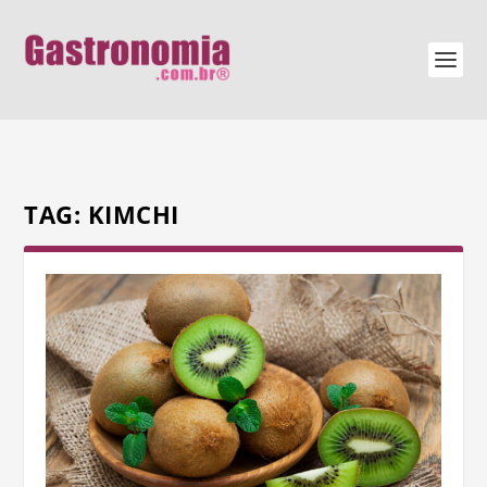
TAG:
KIMCHI