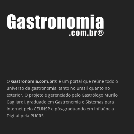
O
Gastronomia.com.br
® é um portal que reúne todo o
universo da gastronomia, tanto no Brasil quanto no
exterior. O projeto é gerenciado pelo Gastrólogo Murilo
Gagliardi, graduado em Gastronomia e Sistemas para
Internet pelo CEUNSP e pós-graduando em Influência
Digital pela PUCRS.