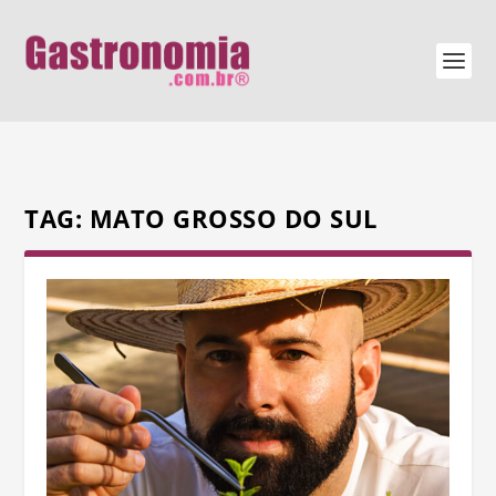
TAG:
MATO GROSSO DO SUL