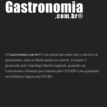
O
Gastronomia.com.br
® é um portal que reúne todo o universo da
gastronomia, tanto no Brasil quanto no exterior. O projeto é
gerenciado pelo Gastrólogo Murilo Gagliardi, graduado em
Gastronomia e Sistemas para Internet pelo CEUNSP e pós-graduando
em Influência Digital pela PUCRS.