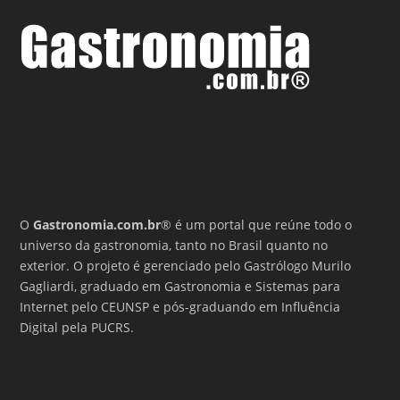
O
Gastronomia.com.br
® é um portal que reúne todo o
universo da gastronomia, tanto no Brasil quanto no
exterior. O projeto é gerenciado pelo Gastrólogo Murilo
Gagliardi, graduado em Gastronomia e Sistemas para
Internet pelo CEUNSP e pós-graduando em Influência
Digital pela PUCRS.