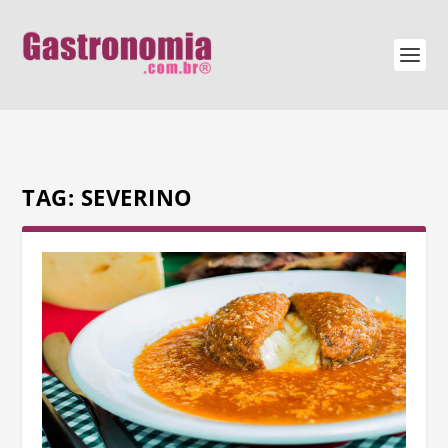
TAG:
SEVERINO