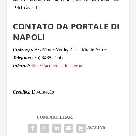
19h15 às 21h.
CONTATO DA PORTALE DI
NAPOLI
Endereço:
Av. Monte Verde, 215 – Monte Verde
Telefone:
(35) 3438-1956
Internet:
Site
/
Facebook
/
Instagram
Créditos:
Divulgação
COMPARTILHAR:
AVALIAR: