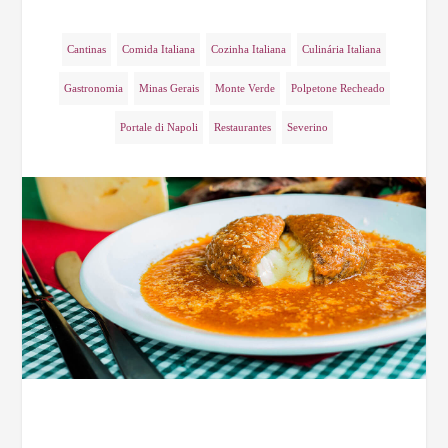
Cantinas
Comida Italiana
Cozinha Italiana
Culinária Italiana
Gastronomia
Minas Gerais
Monte Verde
Polpetone Recheado
Portale di Napoli
Restaurantes
Severino