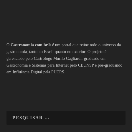
O
Gastronomia.com.br
® é um portal que reúne todo o universo da
gastronomia, tanto no Brasil quanto no exterior. O projeto é
gerenciado pelo Gastrólogo Murilo Gagliardi, graduado em
Gastronomia e Sistemas para Internet pelo CEUNSP e pós-graduando
em Influência Digital pela PUCRS.