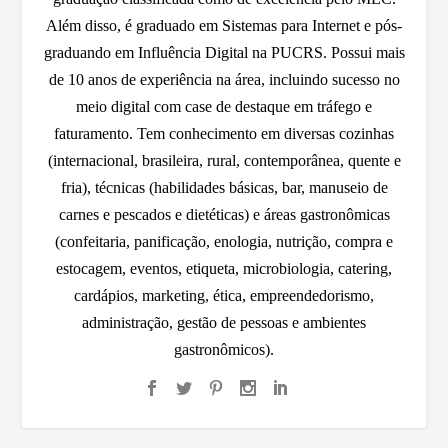
Além disso, é graduado em Sistemas para Internet e pós-
graduando em Influência Digital na PUCRS. Possui mais
de 10 anos de experiência na área, incluindo sucesso no
meio digital com case de destaque em tráfego e
faturamento. Tem conhecimento em diversas cozinhas
(internacional, brasileira, rural, contemporânea, quente e
fria), técnicas (habilidades básicas, bar, manuseio de
carnes e pescados e dietéticas) e áreas gastronômicas
(confeitaria, panificação, enologia, nutrição, compra e
estocagem, eventos, etiqueta, microbiologia, catering,
cardápios, marketing, ética, empreendedorismo,
administração, gestão de pessoas e ambientes
gastronômicos).