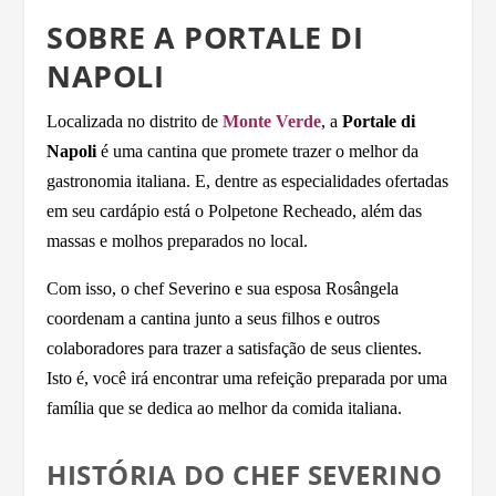
SOBRE A PORTALE DI
NAPOLI
Localizada no distrito de
Monte Verde
, a
Portale di
Napoli
é uma cantina que promete trazer o melhor da
gastronomia italiana. E, dentre as especialidades ofertadas
em seu cardápio está o Polpetone Recheado, além das
massas e molhos preparados no local.
Com isso, o chef Severino e sua esposa Rosângela
coordenam a cantina junto a seus filhos e outros
colaboradores para trazer a satisfação de seus clientes.
Isto é, você irá encontrar uma refeição preparada por uma
família que se dedica ao melhor da comida italiana.
HISTÓRIA DO CHEF SEVERINO