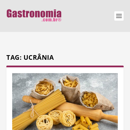
TAG:
UCRÂNIA