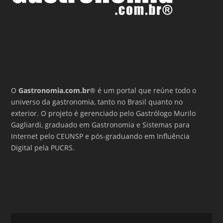
O
Gastronomia.com.br
® é um portal que reúne todo o
universo da gastronomia, tanto no Brasil quanto no
exterior. O projeto é gerenciado pelo Gastrólogo Murilo
Gagliardi, graduado em Gastronomia e Sistemas para
Internet pelo CEUNSP e pós-graduando em Influência
Digital pela PUCRS.