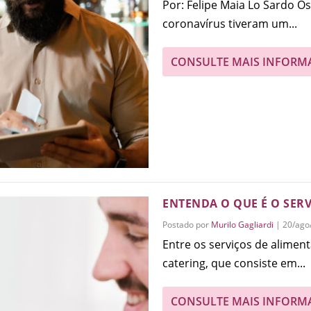
Por: Felipe Maia Lo Sardo O
coronavírus tiveram um...
CONSULTE MAIS INFORM
ENTENDA O QUE É O SERV
Postado por
Murilo Gagliardi
|
20/ago
Entre os serviços de alime
catering, que consiste em...
CONSULTE MAIS INFORM