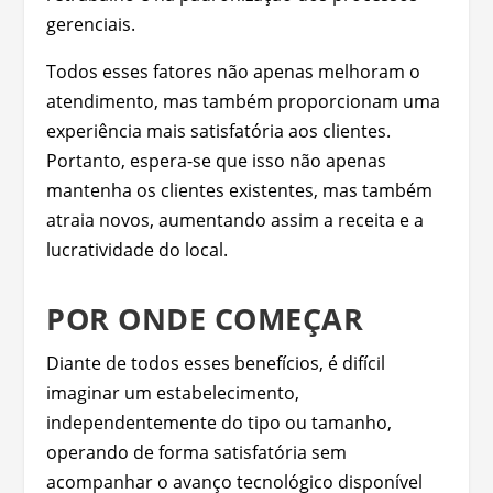
gerenciais.
Todos esses fatores não apenas melhoram o
atendimento, mas também proporcionam uma
experiência mais satisfatória aos clientes.
Portanto, espera-se que isso não apenas
mantenha os clientes existentes, mas também
atraia novos, aumentando assim a receita e a
lucratividade do local.
POR ONDE COMEÇAR
Diante de todos esses benefícios, é difícil
imaginar um estabelecimento,
independentemente do tipo ou tamanho,
operando de forma satisfatória sem
acompanhar o avanço tecnológico disponível