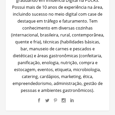
graduando em Influência Digital na PUCRS.
Possui mais de 10 anos de experiência na área,
incluindo sucesso no meio digital com case de
destaque em tráfego e faturamento. Tem
conhecimento em diversas cozinhas
(internacional, brasileira, rural, contemporânea,
quente e fria), técnicas (habilidades básicas,
bar, manuseio de carnes e pescados e
dietéticas) e áreas gastronômicas (confeitaria,
panificação, enologia, nutrição, compra e
estocagem, eventos, etiqueta, microbiologia,
catering, cardápios, marketing, ética,
empreendedorismo, administração, gestão de
pessoas e ambientes gastronômicos).