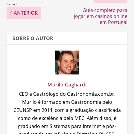
casa
Guia completo para
ANTERIOR
jogar em casinos online
em Portugal
SOBRE O AUTOR
Murilo Gagliardi
CEO e Gastrólogo do Gastronomia.com.br,
Murilo é formado em Gastronomia pelo
CEUNSP em 2014, com a graduação classificada
como de excelência pelo MEC. Além disso, é
graduado em Sistemas para Internet e pós-