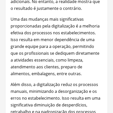
adicionais. No entanto, a realidade mostra que
o resultado é justamente o contrário.
Uma das mudanças mais significativas
proporcionadas pela digitalização é a melhoria
efetiva dos processos nos estabelecimentos.
Isso resulta em menor dependência de uma
grande equipe para a operação, permitindo
que os profissionais se dediquem diretamente
a atividades essenciais, como limpeza,
atendimento aos clientes, preparo de
alimentos, embalagens, entre outras.
Além disso, a digitalização reduz os processos
manuais, minimizando a desorganização e os
erros no estabelecimento. Isso resulta em uma
significativa diminuição de desperdícios,
retrabalho e na padronização dos processos