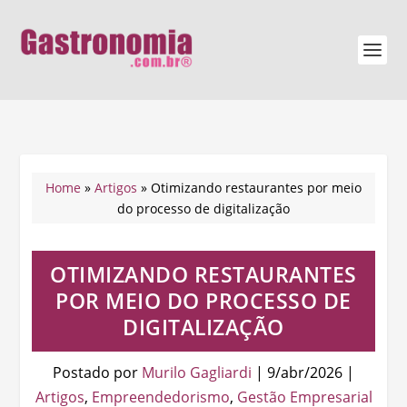
Home
»
Artigos
»
Otimizando restaurantes por meio
do processo de digitalização
OTIMIZANDO RESTAURANTES
POR MEIO DO PROCESSO DE
DIGITALIZAÇÃO
Postado por
Murilo Gagliardi
|
9/abr/2026
|
Artigos
,
Empreendedorismo
,
Gestão Empresarial