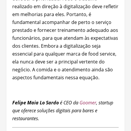
realizado em direção à digitalização deve refletir
em melhorias para eles. Portanto, é
fundamental acompanhar de perto o serviço
prestado e fornecer treinamento adequado aos
funcionários, para que atendam às expectativas
dos clientes. Embora a digitalização seja
essencial para qualquer marca de food service,
ela nunca deve ser a principal vertente do
negócio. A comida e o atendimento ainda são
aspectos fundamentais nessa equação.
Felipe Maia Lo Sardo
é CEO da
Goomer
, startup
que oferece soluções digitais para bares e
restaurantes.