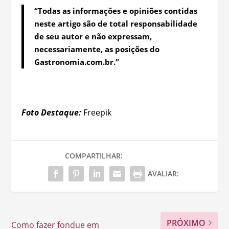
“Todas as informações e opiniões contidas
neste artigo são de total responsabilidade
de seu autor e não expressam,
necessariamente, as posições do
Gastronomia.com.br.”
Foto Destaque:
Freepik
COMPARTILHAR:
AVALIAR:
PRÓXIMO
Como fazer fondue em