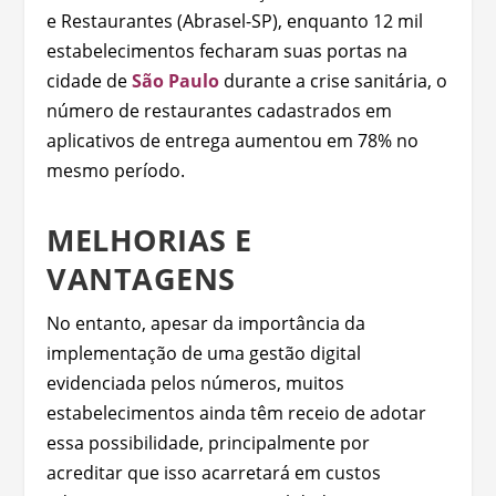
e Restaurantes (Abrasel-SP), enquanto 12 mil
estabelecimentos fecharam suas portas na
cidade de
São Paulo
durante a crise sanitária, o
número de restaurantes cadastrados em
aplicativos de entrega aumentou em 78% no
mesmo período.
MELHORIAS E
VANTAGENS
No entanto, apesar da importância da
implementação de uma gestão digital
evidenciada pelos números, muitos
estabelecimentos ainda têm receio de adotar
essa possibilidade, principalmente por
acreditar que isso acarretará em custos