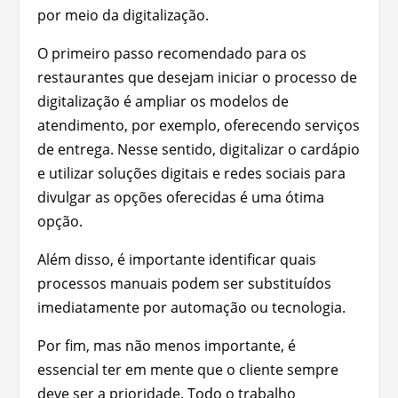
por meio da digitalização.
O primeiro passo recomendado para os
restaurantes que desejam iniciar o processo de
digitalização é ampliar os modelos de
atendimento, por exemplo, oferecendo serviços
de entrega. Nesse sentido, digitalizar o cardápio
e utilizar soluções digitais e redes sociais para
divulgar as opções oferecidas é uma ótima
opção.
Além disso, é importante identificar quais
processos manuais podem ser substituídos
imediatamente por automação ou tecnologia.
Por fim, mas não menos importante, é
essencial ter em mente que o cliente sempre
deve ser a prioridade. Todo o trabalho