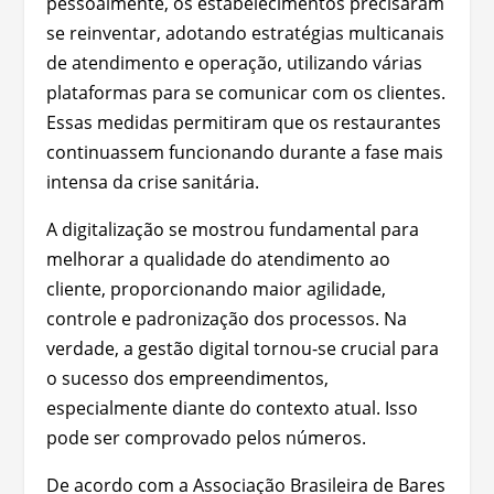
pessoalmente, os estabelecimentos precisaram
se reinventar, adotando estratégias multicanais
de atendimento e operação, utilizando várias
plataformas para se comunicar com os clientes.
Essas medidas permitiram que os restaurantes
continuassem funcionando durante a fase mais
intensa da crise sanitária.
A digitalização se mostrou fundamental para
melhorar a qualidade do atendimento ao
cliente, proporcionando maior agilidade,
controle e padronização dos processos. Na
verdade, a gestão digital tornou-se crucial para
o sucesso dos empreendimentos,
especialmente diante do contexto atual. Isso
pode ser comprovado pelos números.
De acordo com a Associação Brasileira de Bares