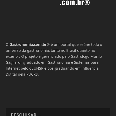
O
Gastronomia.com.br
® é um portal que reúne todo o
universo da gastronomia, tanto no Brasil quanto no
exterior. O projeto é gerenciado pelo Gastrólogo Murilo
Gagliardi, graduado em Gastronomia e Sistemas para
Internet pelo CEUNSP e pós-graduando em Influência
Digital pela PUCRS.