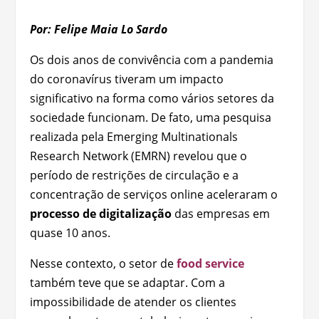
Por: Felipe Maia Lo Sardo
Os dois anos de convivência com a pandemia
do coronavírus tiveram um impacto
significativo na forma como vários setores da
sociedade funcionam. De fato, uma pesquisa
realizada pela Emerging Multinationals
Research Network (EMRN) revelou que o
período de restrições de circulação e a
concentração de serviços online aceleraram o
processo de digitalização
das empresas em
quase 10 anos.
Nesse contexto, o setor de
food service
também teve que se adaptar. Com a
impossibilidade de atender os clientes