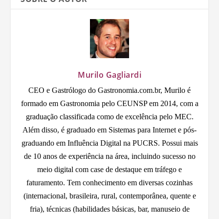
Murilo Gagliardi
CEO e Gastrólogo do Gastronomia.com.br, Murilo é
formado em Gastronomia pelo CEUNSP em 2014, com a
graduação classificada como de excelência pelo MEC.
Além disso, é graduado em Sistemas para Internet e pós-
graduando em Influência Digital na PUCRS. Possui mais
de 10 anos de experiência na área, incluindo sucesso no
meio digital com case de destaque em tráfego e
faturamento. Tem conhecimento em diversas cozinhas
(internacional, brasileira, rural, contemporânea, quente e
fria), técnicas (habilidades básicas, bar, manuseio de