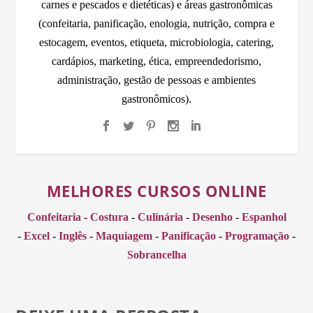
carnes e pescados e dietéticas) e áreas gastronômicas
(confeitaria, panificação, enologia, nutrição, compra e
estocagem, eventos, etiqueta, microbiologia, catering,
cardápios, marketing, ética, empreendedorismo,
administração, gestão de pessoas e ambientes
gastronômicos).
MELHORES CURSOS ONLINE
Confeitaria
-
Costura
-
Culinária
-
Desenho
-
Espanhol
-
Excel
-
Inglês
-
Maquiagem
-
Panificação
-
Programação
-
Sobrancelha