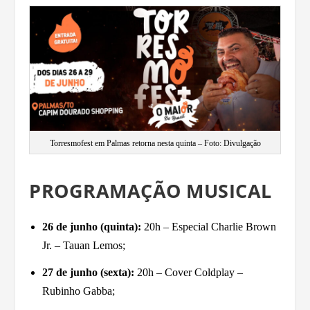
Torresmofest em Palmas retorna nesta quinta – Foto: Divulgação
PROGRAMAÇÃO MUSICAL
26 de junho (quinta):
20h – Especial Charlie Brown
Jr. – Tauan Lemos;
27 de junho (sexta):
20h – Cover Coldplay –
Rubinho Gabba;