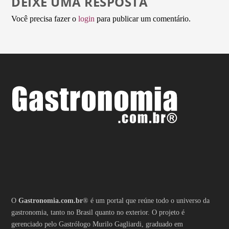
DEIXE UMA RESPOSTA
Você precisa fazer o
login
para publicar um comentário.
O
Gastronomia.com.br
® é um portal que reúne todo o universo da
gastronomia, tanto no Brasil quanto no exterior. O projeto é
gerenciado pelo Gastrólogo Murilo Gagliardi, graduado em