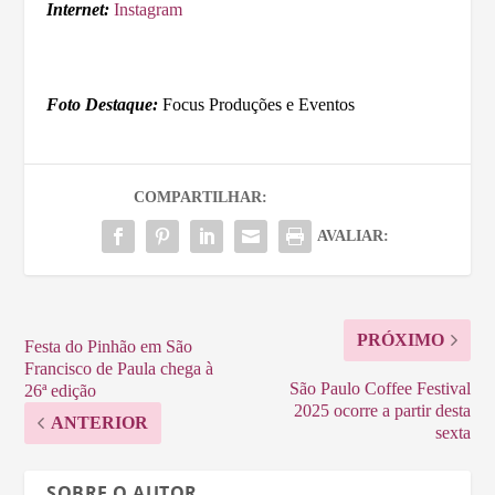
Internet:
Instagram
Foto Destaque:
Focus Produções e Eventos
COMPARTILHAR:
AVALIAR:
PRÓXIMO
Festa do Pinhão em São
Francisco de Paula chega à
São Paulo Coffee Festival
26ª edição
2025 ocorre a partir desta
ANTERIOR
sexta
SOBRE O AUTOR