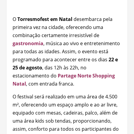
O
Torresmofest em Natal
desembarca pela
primeira vez na cidade, oferecendo uma
combinação certamente irresistível de
gastronomia
, música ao vivo e entretenimento
para todas as idades. Assim, o evento está
programado para acontecer entre os dias
22 e
25 de agosto
, das 12h às 22h, no
estacionamento do
Partage Norte Shopping
Natal
, com entrada franca.
O festival será realizado em uma área de 4.500
m², oferecendo um espaço amplo e ao ar livre,
equipado com mesas, cadeiras, palco, além de
uma área kids sob tendas, proporcionando,
assim, conforto para todos os participantes do