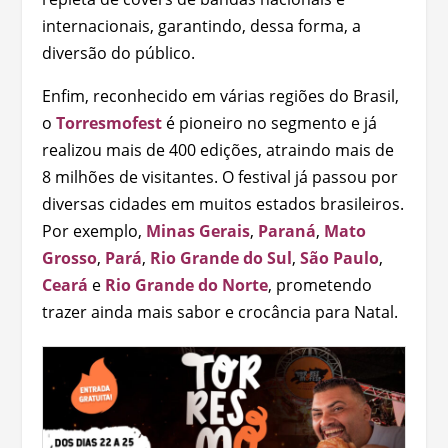
internacionais, garantindo, dessa forma, a
diversão do público.
Enfim, reconhecido em várias regiões do Brasil,
o
Torresmofest
é pioneiro no segmento e já
realizou mais de 400 edições, atraindo mais de
8 milhões de visitantes. O festival já passou por
diversas cidades em muitos estados brasileiros.
Por exemplo,
Minas Gerais
,
Paraná
,
Mato
Grosso
,
Pará
,
Rio Grande do Sul
,
São Paulo
,
Ceará
e
Rio Grande do Norte
, prometendo
trazer ainda mais sabor e crocância para Natal.