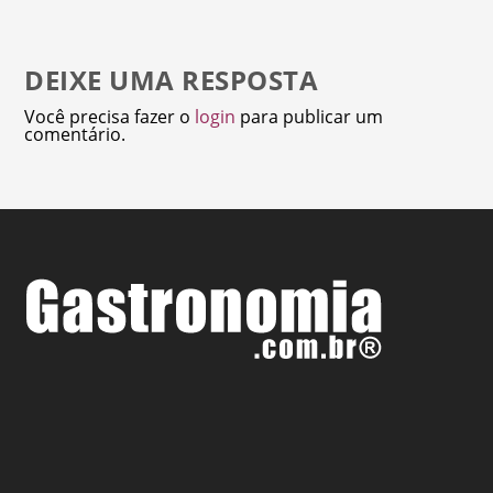
DEIXE UMA RESPOSTA
Você precisa fazer o
login
para publicar um
comentário.