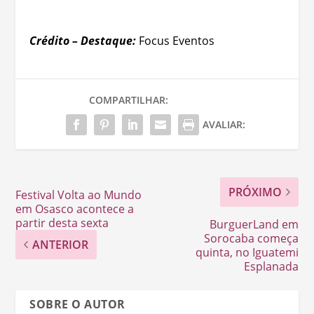
Crédito – Destaque:
Focus Eventos
COMPARTILHAR:
AVALIAR:
PRÓXIMO
Festival Volta ao Mundo
em Osasco acontece a
partir desta sexta
BurguerLand em
Sorocaba começa
ANTERIOR
quinta, no Iguatemi
Esplanada
SOBRE O AUTOR