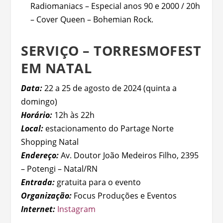
Radiomaniacs – Especial anos 90 e 2000 / 20h
– Cover Queen – Bohemian Rock.
SERVIÇO – TORRESMOFEST
EM NATAL
Data:
22 a 25 de agosto de 2024 (quinta a
domingo)
Horário:
12h às 22h
Local:
estacionamento do Partage Norte
Shopping Natal
Endereço:
Av. Doutor João Medeiros Filho, 2395
– Potengi – Natal/RN
Entrada:
gratuita para o evento
Organização:
Focus Produções e Eventos
Internet:
Instagram