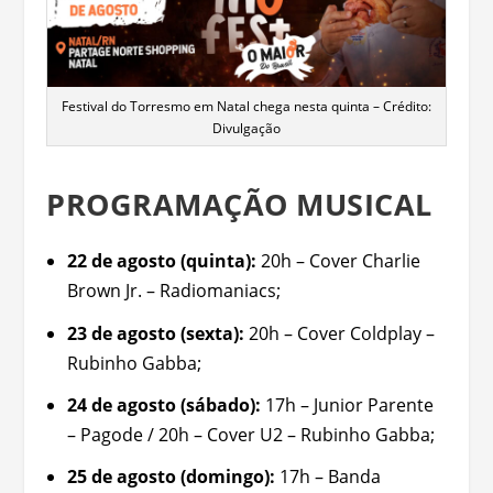
Festival do Torresmo em Natal chega nesta quinta – Crédito:
Divulgação
PROGRAMAÇÃO MUSICAL
22 de agosto (quinta):
20h – Cover Charlie
Brown Jr. – Radiomaniacs;
23 de agosto (sexta):
20h – Cover Coldplay –
Rubinho Gabba;
24 de agosto (sábado):
17h – Junior Parente
– Pagode / 20h – Cover U2 – Rubinho Gabba;
25 de agosto (domingo):
17h – Banda