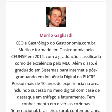
Murilo Gagliardi
CEO e Gastrólogo do Gastronomia.com.br,
Murilo é formado em Gastronomia pelo
CEUNSP em 2014, com a graduação classificada
como de excelência pelo MEC. Além disso, é
graduado em Sistemas para Internet e pós-
graduando em Influência Digital na PUCRS.
Possui mais de 10 anos de experiência na área,
incluindo sucesso no meio digital com case de
destaque em tráfego e faturamento. Tem
conhecimento em diversas cozinhas
(internacional, brasileira, rural, contemporânea,