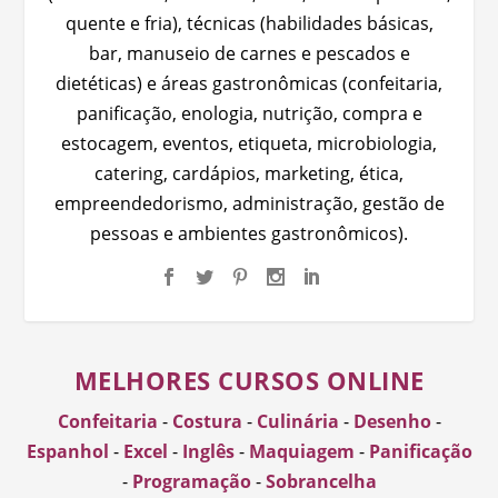
quente e fria), técnicas (habilidades básicas,
bar, manuseio de carnes e pescados e
dietéticas) e áreas gastronômicas (confeitaria,
panificação, enologia, nutrição, compra e
estocagem, eventos, etiqueta, microbiologia,
catering, cardápios, marketing, ética,
empreendedorismo, administração, gestão de
pessoas e ambientes gastronômicos).
MELHORES CURSOS ONLINE
Confeitaria
-
Costura
-
Culinária
-
Desenho
-
Espanhol
-
Excel
-
Inglês
-
Maquiagem
-
Panificação
-
Programação
-
Sobrancelha