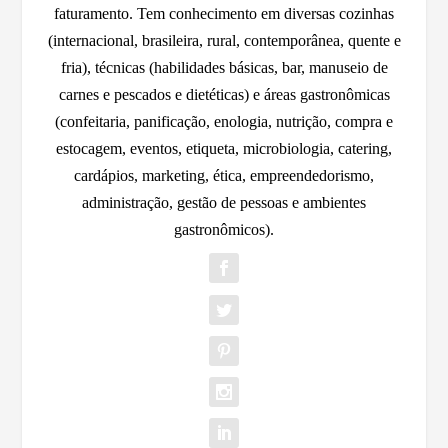
faturamento. Tem conhecimento em diversas cozinhas
(internacional, brasileira, rural, contemporânea, quente e
fria), técnicas (habilidades básicas, bar, manuseio de
carnes e pescados e dietéticas) e áreas gastronômicas
(confeitaria, panificação, enologia, nutrição, compra e
estocagem, eventos, etiqueta, microbiologia, catering,
cardápios, marketing, ética, empreendedorismo,
administração, gestão de pessoas e ambientes
gastronômicos).