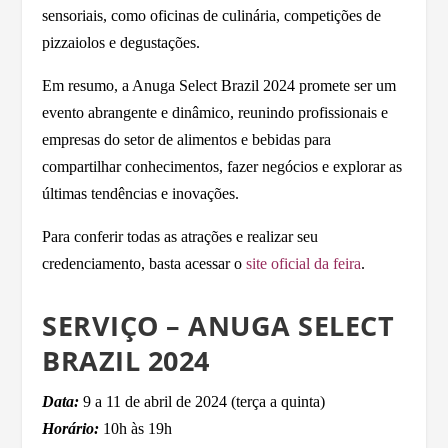
sensoriais, como oficinas de culinária, competições de
pizzaiolos e degustações.
Em resumo, a Anuga Select Brazil 2024 promete ser um
evento abrangente e dinâmico, reunindo profissionais e
empresas do setor de alimentos e bebidas para
compartilhar conhecimentos, fazer negócios e explorar as
últimas tendências e inovações.
Para conferir todas as atrações e realizar seu
credenciamento, basta acessar o
site oficial da feira
.
SERVIÇO – ANUGA SELECT
BRAZIL 2024
Data:
9 a 11 de abril de 2024 (terça a quinta)
Horário:
10h às 19h