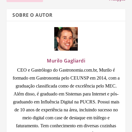
SOBRE O AUTOR
Murilo Gagliardi
CEO e Gastrólogo do Gastronomia.com.br, Murilo é
formado em Gastronomia pelo CEUNSP em 2014, com a
graduação classificada como de excelência pelo MEC.
Além disso, é graduado em Sistemas para Internet e pós-
graduando em Influência Digital na PUCRS. Possui mais
de 10 anos de experiência na área, incluindo sucesso no
meio digital com case de destaque em tráfego e
faturamento. Tem conhecimento em diversas cozinhas