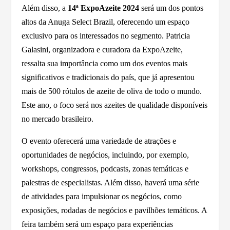
Além disso, a
14ª ExpoAzeite 2024
será um dos pontos
altos da Anuga Select Brazil, oferecendo um espaço
exclusivo para os interessados no segmento. Patricia
Galasini, organizadora e curadora da ExpoAzeite,
ressalta sua importância como um dos eventos mais
significativos e tradicionais do país, que já apresentou
mais de 500 rótulos de azeite de oliva de todo o mundo.
Este ano, o foco será nos azeites de qualidade disponíveis
no mercado brasileiro.
O evento oferecerá uma variedade de atrações e
oportunidades de negócios, incluindo, por exemplo,
workshops, congressos, podcasts, zonas temáticas e
palestras de especialistas. Além disso, haverá uma série
de atividades para impulsionar os negócios, como
exposições, rodadas de negócios e pavilhões temáticos. A
feira também será um espaço para experiências