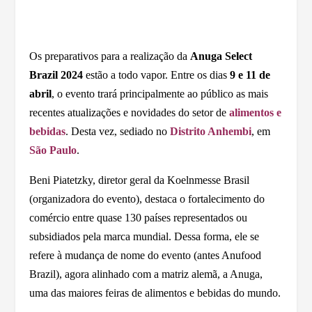
Os preparativos para a realização da
Anuga Select
Brazil 2024
estão a todo vapor. Entre os dias
9 e 11 de
abril
, o evento trará principalmente ao público as mais
recentes atualizações e novidades do setor de
alimentos e
bebidas
. Desta vez, sediado no
Distrito Anhembi
, em
São Paulo
.
Beni Piatetzky, diretor geral da Koelnmesse Brasil
(organizadora do evento), destaca o fortalecimento do
comércio entre quase 130 países representados ou
subsidiados pela marca mundial. Dessa forma, ele se
refere à mudança de nome do evento (antes Anufood
Brazil), agora alinhado com a matriz alemã, a Anuga,
uma das maiores feiras de alimentos e bebidas do mundo.