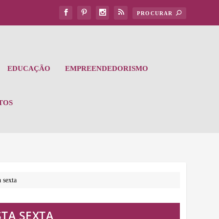
EDUCAÇÃO
EMPREENDEDORISMO
TOS
 sexta
TA SEXTA