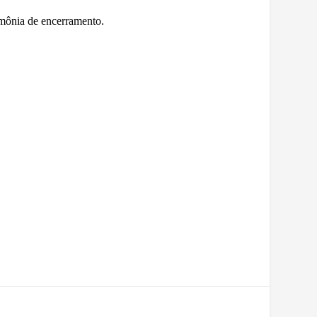
imônia de encerramento.