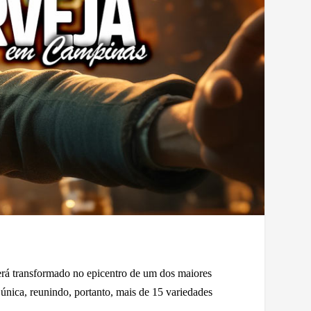
será transformado no epicentro de um dos maiores
única, reunindo, portanto, mais de 15 variedades