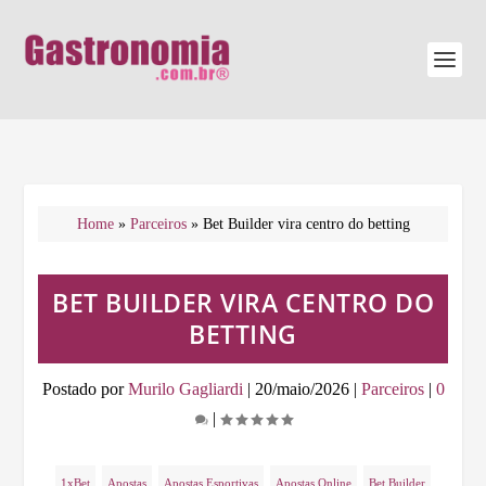
Home
»
Parceiros
»
Bet Builder vira centro do betting
BET BUILDER VIRA CENTRO DO
BETTING
Postado por
Murilo Gagliardi
|
20/maio/2026
|
Parceiros
|
0
|
1xBet
Apostas
Apostas Esportivas
Apostas Online
Bet Builder