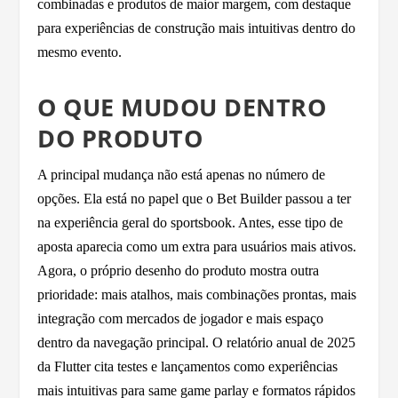
combinadas e produtos de maior margem, com destaque
para experiências de construção mais intuitivas dentro do
mesmo evento.
O QUE MUDOU DENTRO
DO PRODUTO
A principal mudança não está apenas no número de
opções. Ela está no papel que o Bet Builder passou a ter
na experiência geral do sportsbook. Antes, esse tipo de
aposta aparecia como um extra para usuários mais ativos.
Agora, o próprio desenho do produto mostra outra
prioridade: mais atalhos, mais combinações prontas, mais
integração com mercados de jogador e mais espaço
dentro da navegação principal. O relatório anual de 2025
da Flutter cita testes e lançamentos como experiências
mais intuitivas para same game parlay e formatos rápidos