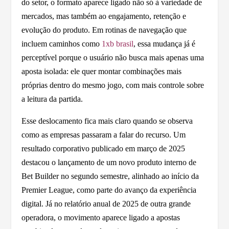
do setor, o formato aparece ligado não só à variedade de
mercados, mas também ao engajamento, retenção e
evolução do produto. Em rotinas de navegação que
incluem caminhos como
1xb brasil
, essa mudança já é
perceptível porque o usuário não busca mais apenas uma
aposta isolada: ele quer montar combinações mais
próprias dentro do mesmo jogo, com mais controle sobre
a leitura da partida.
Esse deslocamento fica mais claro quando se observa
como as empresas passaram a falar do recurso. Um
resultado corporativo publicado em março de 2025
destacou o lançamento de um novo produto interno de
Bet Builder no segundo semestre, alinhado ao início da
Premier League, como parte do avanço da experiência
digital. Já no relatório anual de 2025 de outra grande
operadora, o movimento aparece ligado a apostas