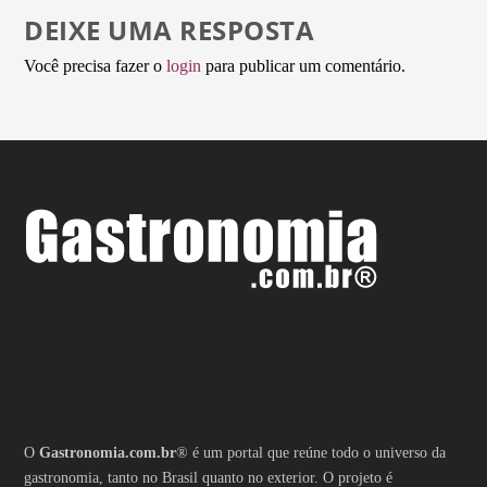
DEIXE UMA RESPOSTA
Você precisa fazer o
login
para publicar um comentário.
O
Gastronomia.com.br
® é um portal que reúne todo o universo da
gastronomia, tanto no Brasil quanto no exterior. O projeto é