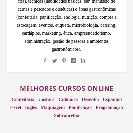
fria), técnicas (habilidades básicas, bar, manuseio de
carnes e pescados e dietéticas) e áreas gastronômicas
(confeitaria, panificação, enologia, nutrição, compra e
estocagem, eventos, etiqueta, microbiologia, catering,
cardápios, marketing, ética, empreendedorismo,
administração, gestão de pessoas e ambientes
gastronômicos).
MELHORES CURSOS ONLINE
Confeitaria
-
Costura
-
Culinária
-
Desenho
-
Espanhol
-
Excel
-
Inglês
-
Maquiagem
-
Panificação
-
Programação
-
Sobrancelha