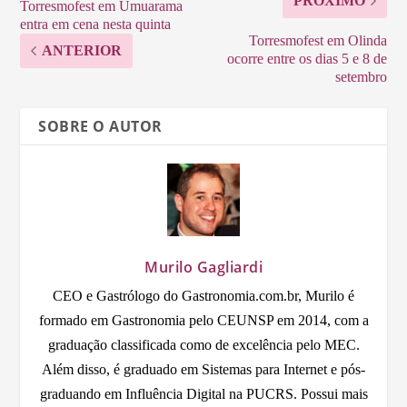
PRÓXIMO
Torresmofest em Umuarama
entra em cena nesta quinta
Torresmofest em Olinda
ANTERIOR
ocorre entre os dias 5 e 8 de
setembro
SOBRE O AUTOR
Murilo Gagliardi
CEO e Gastrólogo do Gastronomia.com.br, Murilo é
formado em Gastronomia pelo CEUNSP em 2014, com a
graduação classificada como de excelência pelo MEC.
Além disso, é graduado em Sistemas para Internet e pós-
graduando em Influência Digital na PUCRS. Possui mais