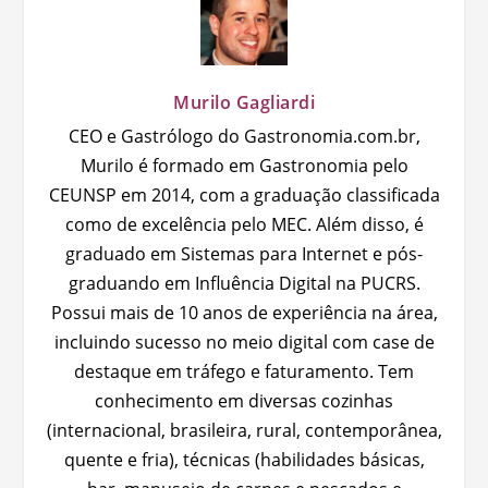
Murilo Gagliardi
CEO e Gastrólogo do Gastronomia.com.br,
Murilo é formado em Gastronomia pelo
CEUNSP em 2014, com a graduação classificada
como de excelência pelo MEC. Além disso, é
graduado em Sistemas para Internet e pós-
graduando em Influência Digital na PUCRS.
Possui mais de 10 anos de experiência na área,
incluindo sucesso no meio digital com case de
destaque em tráfego e faturamento. Tem
conhecimento em diversas cozinhas
(internacional, brasileira, rural, contemporânea,
quente e fria), técnicas (habilidades básicas,