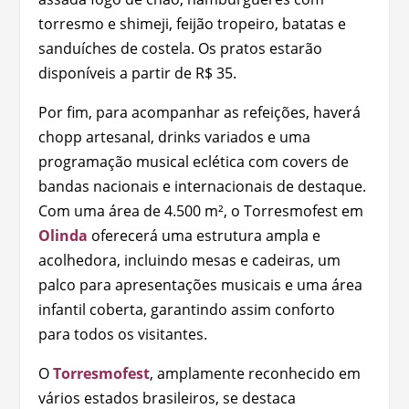
torresmo e shimeji, feijão tropeiro, batatas e
sanduíches de costela. Os pratos estarão
disponíveis a partir de R$ 35.
Por fim, para acompanhar as refeições, haverá
chopp artesanal, drinks variados e uma
programação musical eclética com covers de
bandas nacionais e internacionais de destaque.
Com uma área de 4.500 m², o Torresmofest em
Olinda
oferecerá uma estrutura ampla e
acolhedora, incluindo mesas e cadeiras, um
palco para apresentações musicais e uma área
infantil coberta, garantindo assim conforto
para todos os visitantes.
O
Torresmofest
, amplamente reconhecido em
vários estados brasileiros, se destaca