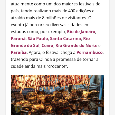
atualmente como um dos maiores festivais do
país, tendo realizado mais de 400 edições e
atraído mais de 8 milhões de visitantes. O
evento já percorreu diversas cidades em
estados como, por exemplo,
Rio de Janeiro
,
Paraná
,
São Paulo
,
Santa Catarina
,
Rio
Grande do Sul
,
Ceará
,
Rio Grande do Norte
e
Paraíba
. Agora, o festival chega a
Pernambuco
,
trazendo para Olinda a promessa de tornar a
cidade ainda mais “crocante”.