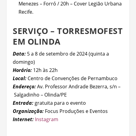
Menezes – Forró / 20h – Cover Legião Urbana
Recife.
SERVIÇO – TORRESMOFEST
EM OLINDA
Data:
5 a 8 de setembro de 2024 (quinta a
domingo)
Horário:
12h às 22h
Local:
Centro de Convenções de Pernambuco
Endereço:
Av. Professor Andrade Bezerra, s/n –
Salgadinho – Olinda/PE
Entrada:
gratuita para o evento
Organização:
Focus Produções e Eventos
Internet:
Instagram