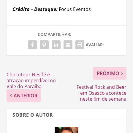
Crédito – Destaque:
Focus Eventos
COMPARTILHAR:
AVALIAR:
PRÓXIMO
Chocotour Nestlé é
atração imperdível no
Vale do Paraíba
Festival Rock and Beer
em Osasco acontece
ANTERIOR
neste fim de semana
SOBRE O AUTOR