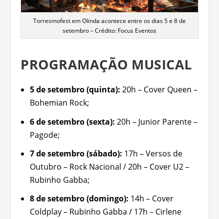
Torresmofest em Olinda acontece entre os dias 5 e 8 de
setembro – Crédito: Focus Eventos
PROGRAMAÇÃO MUSICAL
5 de setembro (quinta):
20h – Cover Queen –
Bohemian Rock;
6 de setembro (sexta):
20h – Junior Parente –
Pagode;
7 de setembro (sábado):
17h – Versos de
Outubro – Rock Nacional / 20h – Cover U2 –
Rubinho Gabba;
8 de setembro (domingo):
14h – Cover
Coldplay – Rubinho Gabba / 17h – Cirlene