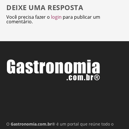
DEIXE UMA RESPOSTA
Você precisa fazer o
login
para publicar um
comentário.
O
Gastronomia.com.br
® é um portal que reúne todo o