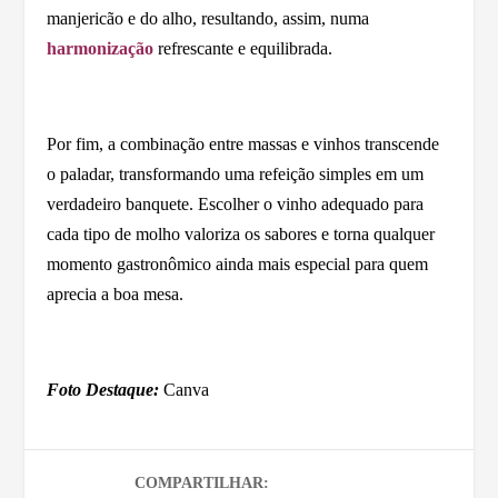
manjericão e do alho, resultando, assim, numa
harmonização
refrescante e equilibrada.
Por fim, a combinação entre massas e vinhos transcende
o paladar, transformando uma refeição simples em um
verdadeiro banquete. Escolher o vinho adequado para
cada tipo de molho valoriza os sabores e torna qualquer
momento gastronômico ainda mais especial para quem
aprecia a boa mesa.
Foto Destaque:
Canva
COMPARTILHAR: