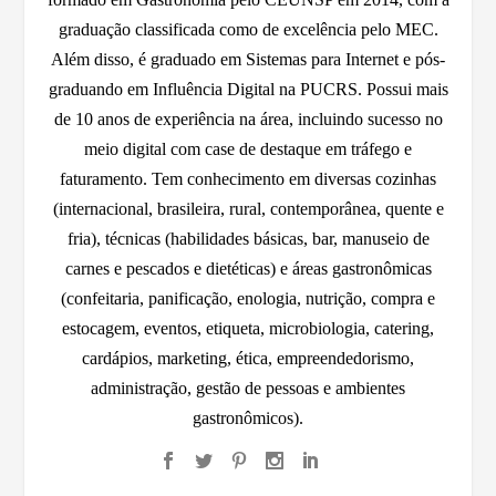
graduação classificada como de excelência pelo MEC.
Além disso, é graduado em Sistemas para Internet e pós-
graduando em Influência Digital na PUCRS. Possui mais
de 10 anos de experiência na área, incluindo sucesso no
meio digital com case de destaque em tráfego e
faturamento. Tem conhecimento em diversas cozinhas
(internacional, brasileira, rural, contemporânea, quente e
fria), técnicas (habilidades básicas, bar, manuseio de
carnes e pescados e dietéticas) e áreas gastronômicas
(confeitaria, panificação, enologia, nutrição, compra e
estocagem, eventos, etiqueta, microbiologia, catering,
cardápios, marketing, ética, empreendedorismo,
administração, gestão de pessoas e ambientes
gastronômicos).