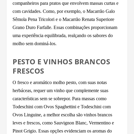
companheiros para pratos que envolvem massas curtas e
com cavidades. Como, por exemplo, o Macarrão Galo
Sêmola Pena Tricolori e o Macarrão Renata Superiore
Grano Duro Farfalle. Essas combinações proporcionam
uma experiência equilibrada, realçando os sabores do
molho sem dominá-los.
PESTO E VINHOS BRANCOS
FRESCOS
O fresco e aromático molho pesto, com suas notas
herbáceas, requer um vinho que complemente suas
características sem se sobrepor. Para massas como
Todeschini com Ovos Spaghettini e Todeschini com
Ovos Linguine, a melhor escolha são vinhos brancos
leves e frescos, como Sauvignon Blanc, Vermentino e
Pinot Grigio. Essas opções evidenciam os aromas do