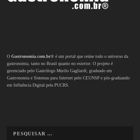
O
Gastronomia.com.br
® é um portal que reúne todo o universo da
gastronomia, tanto no Brasil quanto no exterior. O projeto é
gerenciado pelo Gastrólogo Murilo Gagliardi, graduado em
Gastronomia e Sistemas para Internet pelo CEUNSP e pós-graduando
em Influência Digital pela PUCRS.