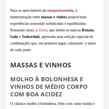
Para os apreciadores da
enogastronomia
, a
harmonização entre
massas e vinhos
proporciona
experiências sensoriais sofisticadas e equilibradas.
Pensando nisso, a
Selmi
, que detém as marcas
Renata
,
Galo
e
Todeschini
, apresenta uma seleção especial de
combinações que, em primeiro lugar, valorizam o sabor
de cada prato.
MASSAS E VINHOS
MOLHO À BOLONHESA E
VINHOS DE MÉDIO CORPO
COM BOA ACIDEZ
O clássico molho à bolonhesa, feito com carne moída e