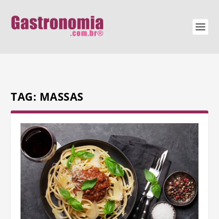
TAG:
MASSAS