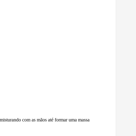
.
, misturando com as mãos até formar uma massa