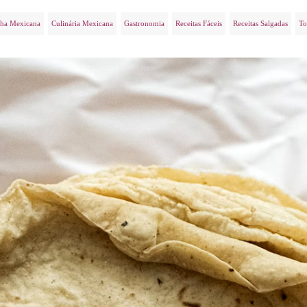
ha Mexicana
Culinária Mexicana
Gastronomia
Receitas Fáceis
Receitas Salgadas
To