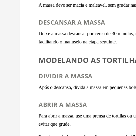
A massa deve ser macia e maleável, sem grudar nas 
DESCANSAR A MASSA
Deixe a massa descansar por cerca de 30 minutos,
facilitando o manuseio na etapa seguinte.
MODELANDO AS TORTILH
DIVIDIR A MASSA
Após o descanso, divida a massa em pequenas bol
ABRIR A MASSA
Para abrir a massa, use uma prensa de tortillas ou
evitar que grude.