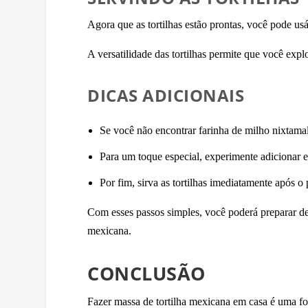
Agora que as tortilhas estão prontas, você pode usá
A versatilidade das tortilhas permite que você ex
DICAS ADICIONAIS
Se você não encontrar farinha de milho nixtamal
Para um toque especial, experimente adicionar
Por fim, sirva as tortilhas imediatamente após o 
Com esses passos simples, você poderá preparar de
mexicana.
CONCLUSÃO
Fazer massa de tortilha mexicana em casa é uma fo