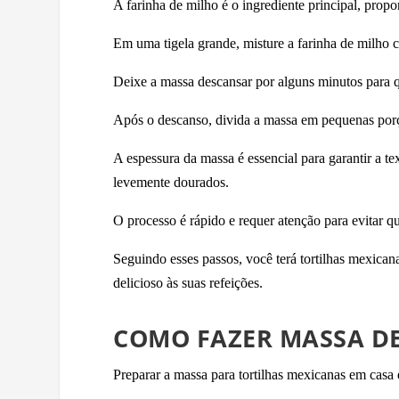
A farinha de milho é o ingrediente principal, propor
Em uma tigela grande, misture a farinha de milho
Deixe a massa descansar por alguns minutos para 
Após o descanso, divida a massa em pequenas porç
A espessura da massa é essencial para garantir a te
levemente dourados.
O processo é rápido e requer atenção para evitar q
Seguindo esses passos, você terá tortilhas mexican
delicioso às suas refeições.
COMO FAZER MASSA D
Preparar a massa para tortilhas mexicanas em casa