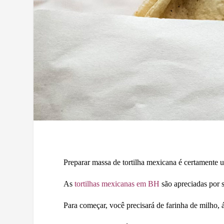
Preparar massa de tortilha mexicana é certamente u
As
tortilhas mexicanas em BH
são apreciadas por su
Para começar, você precisará de farinha de milho, 