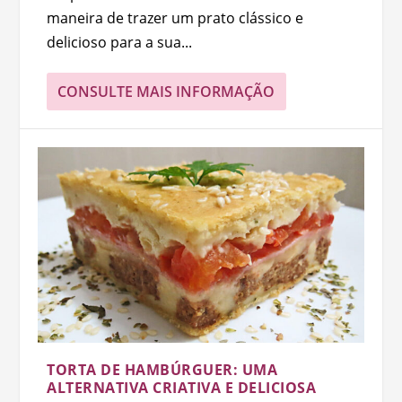
maneira de trazer um prato clássico e
delicioso para a sua...
CONSULTE MAIS INFORMAÇÃO
TORTA DE HAMBÚRGUER: UMA
ALTERNATIVA CRIATIVA E DELICIOSA