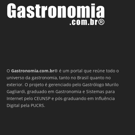
O
Gastronomia.com.br
® é um portal que reúne todo o
universo da gastronomia, tanto no Brasil quanto no
exterior. O projeto é gerenciado pelo Gastrólogo Murilo
Gagliardi, graduado em Gastronomia e Sistemas para
Internet pelo CEUNSP e pós-graduando em Influência
Digital pela PUCRS.