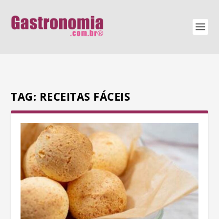
TAG:
RECEITAS FÁCEIS