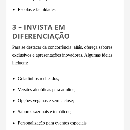
Escolas e faculdades.
3 – INVISTA EM
DIFERENCIAÇÃO
Para se destacar da concorrência, aliás, ofereça sabores
exclusivos e apresentações inovadoras. Algumas ideias
incluem:
Geladinhos recheados;
Versões alcoólicas para adultos;
Opções veganas e sem lactose;
Sabores sazonais e temáticos;
Personalização para eventos especiais.