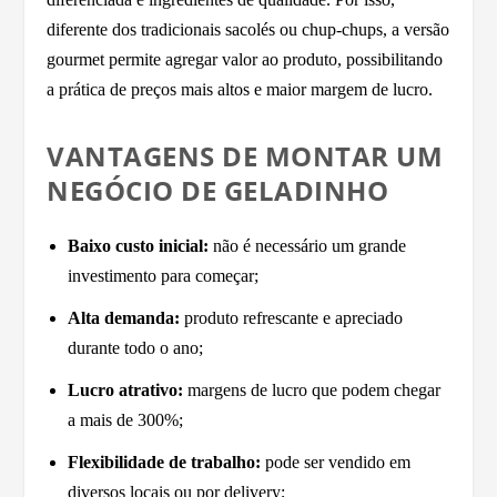
diferente dos tradicionais sacolés ou chup-chups, a versão
gourmet permite agregar valor ao produto, possibilitando
a prática de preços mais altos e maior margem de lucro.
VANTAGENS DE MONTAR UM
NEGÓCIO DE GELADINHO
Baixo custo inicial:
não é necessário um grande
investimento para começar;
Alta demanda:
produto refrescante e apreciado
durante todo o ano;
Lucro atrativo:
margens de lucro que podem chegar
a mais de 300%;
Flexibilidade de trabalho:
pode ser vendido em
diversos locais ou por delivery;