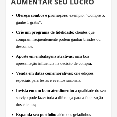
AUMENTAR SEU LUCRO
Ofereça combos e promoções:
exemplo: “Compre 5,
ganhe 1 grátis”;
Crie um programa de fidelidade:
clientes que
compram frequentemente podem ganhar brindes ou
descontos;
Aposte em embalagens atrativas:
uma boa
apresentação influencia na decisão de compra;
Venda em datas comemorativas:
crie edições
especiais para festas e eventos sazonais;
Invista em um bom atendimento:
a qualidade do seu
serviço pode fazer toda a diferença para a fidelização
dos clientes;
Expanda seu portfólio:
além dos geladinhos