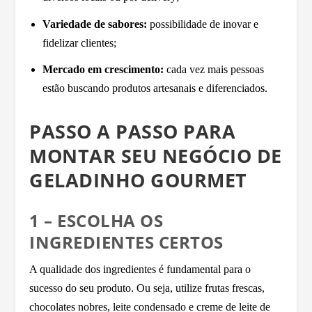
Variedade de sabores:
possibilidade de inovar e
fidelizar clientes;
Mercado em crescimento:
cada vez mais pessoas
estão buscando produtos artesanais e diferenciados.
PASSO A PASSO PARA
MONTAR SEU NEGÓCIO DE
GELADINHO GOURMET
1 – ESCOLHA OS
INGREDIENTES CERTOS
A qualidade dos ingredientes é fundamental para o
sucesso do seu produto. Ou seja, utilize frutas frescas,
chocolates nobres, leite condensado e creme de leite de