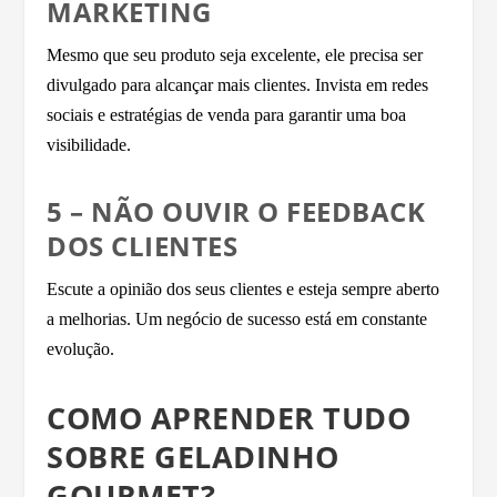
MARKETING
Mesmo que seu produto seja excelente, ele precisa ser
divulgado para alcançar mais clientes. Invista em redes
sociais e estratégias de venda para garantir uma boa
visibilidade.
5 – NÃO OUVIR O FEEDBACK
DOS CLIENTES
Escute a opinião dos seus clientes e esteja sempre aberto
a melhorias. Um negócio de sucesso está em constante
evolução.
COMO APRENDER TUDO
SOBRE GELADINHO
GOURMET?