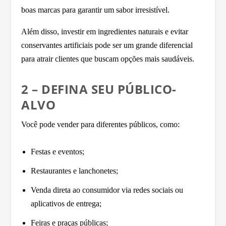
boas marcas para garantir um sabor irresistível.
Além disso, investir em ingredientes naturais e evitar
conservantes artificiais pode ser um grande diferencial
para atrair clientes que buscam opções mais saudáveis.
2 – DEFINA SEU PÚBLICO-
ALVO
Você pode vender para diferentes públicos, como:
Festas e eventos;
Restaurantes e lanchonetes;
Venda direta ao consumidor via redes sociais ou
aplicativos de entrega;
Feiras e praças públicas;