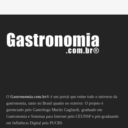
O
Gastronomia.com.br
® é um portal que reúne todo o universo da
gastronomia, tanto no Brasil quanto no exterior. O projeto é
gerenciado pelo Gastrólogo Murilo Gagliardi, graduado em
Gastronomia e Sistemas para Internet pelo CEUNSP e pós-graduando
em Influência Digital pela PUCRS.