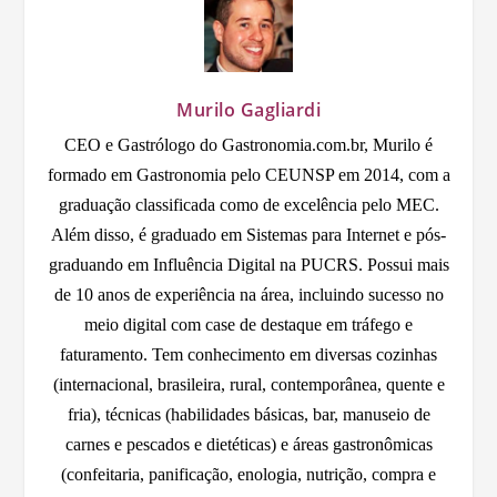
Murilo Gagliardi
CEO e Gastrólogo do Gastronomia.com.br, Murilo é
formado em Gastronomia pelo CEUNSP em 2014, com a
graduação classificada como de excelência pelo MEC.
Além disso, é graduado em Sistemas para Internet e pós-
graduando em Influência Digital na PUCRS. Possui mais
de 10 anos de experiência na área, incluindo sucesso no
meio digital com case de destaque em tráfego e
faturamento. Tem conhecimento em diversas cozinhas
(internacional, brasileira, rural, contemporânea, quente e
fria), técnicas (habilidades básicas, bar, manuseio de
carnes e pescados e dietéticas) e áreas gastronômicas
(confeitaria, panificação, enologia, nutrição, compra e