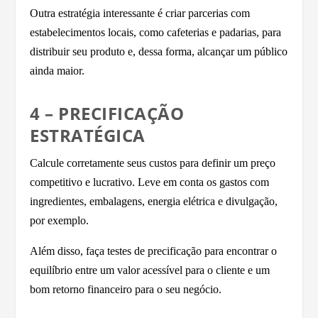
Outra estratégia interessante é criar parcerias com
estabelecimentos locais, como cafeterias e padarias, para
distribuir seu produto e, dessa forma, alcançar um público
ainda maior.
4 – PRECIFICAÇÃO
ESTRATÉGICA
Calcule corretamente seus custos para definir um preço
competitivo e lucrativo. Leve em conta os gastos com
ingredientes, embalagens, energia elétrica e divulgação,
por exemplo.
Além disso, faça testes de precificação para encontrar o
equilíbrio entre um valor acessível para o cliente e um
bom retorno financeiro para o seu negócio.