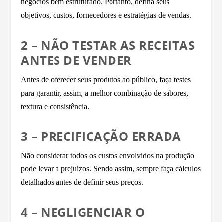
negócios bem estruturado. Portanto, defina seus
objetivos, custos, fornecedores e estratégias de vendas.
2 – NÃO TESTAR AS RECEITAS
ANTES DE VENDER
Antes de oferecer seus produtos ao público, faça testes
para garantir, assim, a melhor combinação de sabores,
textura e consistência.
3 – PRECIFICAÇÃO ERRADA
Não considerar todos os custos envolvidos na produção
pode levar a prejuízos. Sendo assim, sempre faça cálculos
detalhados antes de definir seus preços.
4 – NEGLIGENCIAR O