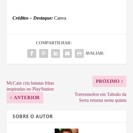
Créditos – Destaque:
Canva
COMPARTILHAR:
AVALIAR:
PRÓXIMO
McCain cria batatas fritas
inspiradas no PlayStation
Torresmofest em Taboão da
ANTERIOR
Serra retorna nesta quinta
SOBRE O AUTOR