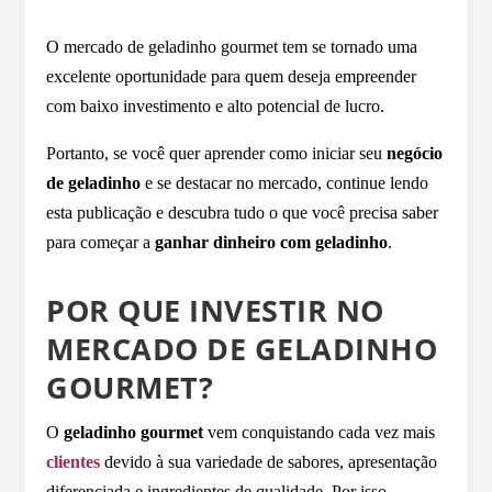
O mercado de geladinho gourmet tem se tornado uma
excelente oportunidade para quem deseja empreender
com baixo investimento e alto potencial de lucro.
Portanto, se você quer aprender como iniciar seu
negócio
de geladinho
e se destacar no mercado, continue lendo
esta publicação e descubra tudo o que você precisa saber
para começar a
ganhar dinheiro com geladinho
.
POR QUE INVESTIR NO
MERCADO DE GELADINHO
GOURMET?
O
geladinho gourmet
vem conquistando cada vez mais
clientes
devido à sua variedade de sabores, apresentação
diferenciada e ingredientes de qualidade. Por isso,