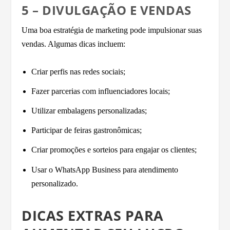
5 – DIVULGAÇÃO E VENDAS
Uma boa estratégia de marketing pode impulsionar suas
vendas. Algumas dicas incluem:
Criar perfis nas redes sociais;
Fazer parcerias com influenciadores locais;
Utilizar embalagens personalizadas;
Participar de feiras gastronômicas;
Criar promoções e sorteios para engajar os clientes;
Usar o WhatsApp Business para atendimento
personalizado.
DICAS EXTRAS PARA