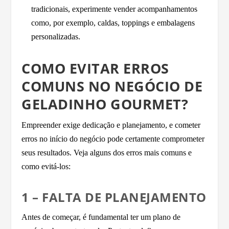
tradicionais, experimente vender acompanhamentos
como, por exemplo, caldas, toppings e embalagens
personalizadas.
COMO EVITAR ERROS
COMUNS NO NEGÓCIO DE
GELADINHO GOURMET?
Empreender exige dedicação e planejamento, e cometer
erros no início do negócio pode certamente comprometer
seus resultados. Veja alguns dos erros mais comuns e
como evitá-los:
1 – FALTA DE PLANEJAMENTO
Antes de começar, é fundamental ter um plano de