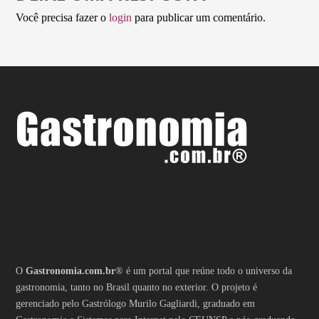
Você precisa fazer o
login
para publicar um comentário.
O
Gastronomia.com.br
® é um portal que reúne todo o universo da
gastronomia, tanto no Brasil quanto no exterior. O projeto é
gerenciado pelo Gastrólogo Murilo Gagliardi, graduado em