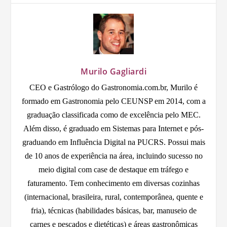
Murilo Gagliardi
CEO e Gastrólogo do Gastronomia.com.br, Murilo é
formado em Gastronomia pelo CEUNSP em 2014, com a
graduação classificada como de excelência pelo MEC.
Além disso, é graduado em Sistemas para Internet e pós-
graduando em Influência Digital na PUCRS. Possui mais
de 10 anos de experiência na área, incluindo sucesso no
meio digital com case de destaque em tráfego e
faturamento. Tem conhecimento em diversas cozinhas
(internacional, brasileira, rural, contemporânea, quente e
fria), técnicas (habilidades básicas, bar, manuseio de
carnes e pescados e dietéticas) e áreas gastronômicas