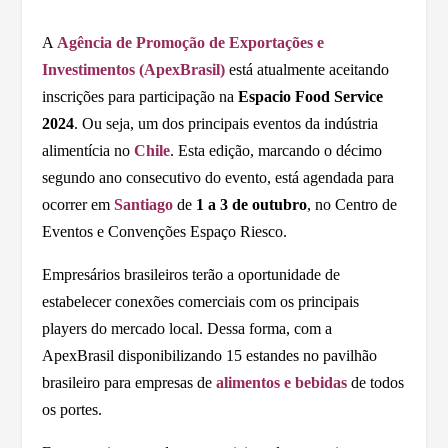
A
Agência de Promoção de Exportações e
Investimentos (ApexBrasil)
está atualmente aceitando
inscrições para participação na
Espacio Food Service
2024
. Ou seja, um dos principais eventos da indústria
alimentícia no
Chile
. Esta edição, marcando o décimo
segundo ano consecutivo do evento, está agendada para
ocorrer em
Santiago
de
1 a 3 de outubro
, no Centro de
Eventos e Convenções Espaço Riesco.
Empresários brasileiros terão a oportunidade de
estabelecer conexões comerciais com os principais
players do mercado local. Dessa forma, com a
ApexBrasil disponibilizando 15 estandes no pavilhão
brasileiro para empresas de
alimentos e bebidas
de todos
os portes.