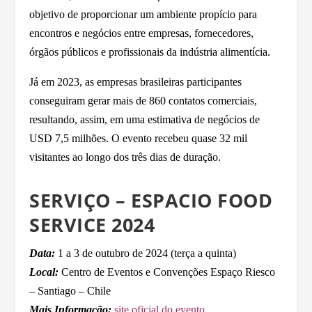
objetivo de proporcionar um ambiente propício para
encontros e negócios entre empresas, fornecedores,
órgãos públicos e profissionais da indústria alimentícia.
Já em 2023, as empresas brasileiras participantes
conseguiram gerar mais de 860 contatos comerciais,
resultando, assim, em uma estimativa de negócios de
USD 7,5 milhões. O evento recebeu quase 32 mil
visitantes ao longo dos três dias de duração.
SERVIÇO – ESPACIO FOOD
SERVICE 2024
Data:
1 a 3 de outubro de 2024 (terça a quinta)
Local:
Centro de Eventos e Convenções Espaço Riesco
– Santiago – Chile
Mais Informação:
site oficial do evento