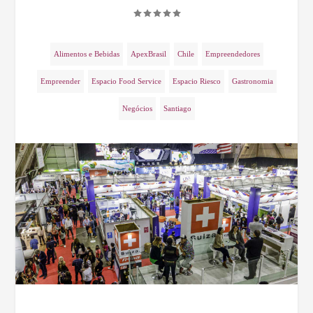
Alimentos e Bebidas
ApexBrasil
Chile
Empreendedores
Empreender
Espacio Food Service
Espacio Riesco
Gastronomia
Negócios
Santiago