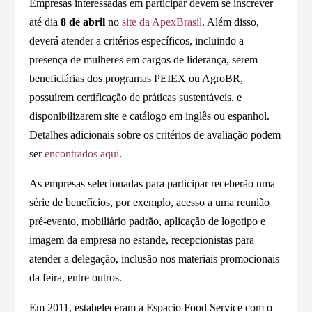
Empresas interessadas em participar devem se inscrever
até dia
8 de abril
no
site da ApexBrasil
. Além disso,
deverá atender a critérios específicos, incluindo a
presença de mulheres em cargos de liderança, serem
beneficiárias dos programas PEIEX ou AgroBR,
possuírem certificação de práticas sustentáveis, e
disponibilizarem site e catálogo em inglês ou espanhol.
Detalhes adicionais sobre os critérios de avaliação podem
ser
encontrados aqui
.
As empresas selecionadas para participar receberão uma
série de benefícios, por exemplo, acesso a uma reunião
pré-evento, mobiliário padrão, aplicação de logotipo e
imagem da empresa no estande, recepcionistas para
atender a delegação, inclusão nos materiais promocionais
da feira, entre outros.
Em 2011, estabeleceram a Espacio Food Service com o