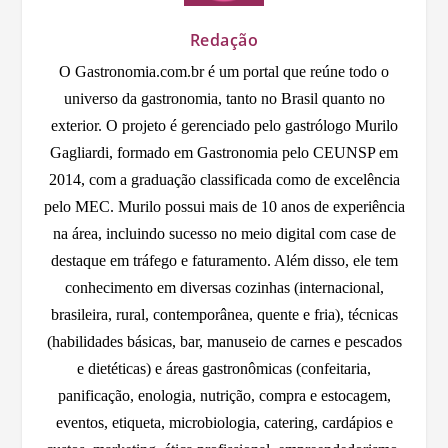
Redação
O Gastronomia.com.br é um portal que reúne todo o
universo da gastronomia, tanto no Brasil quanto no
exterior. O projeto é gerenciado pelo gastrólogo Murilo
Gagliardi, formado em Gastronomia pelo CEUNSP em
2014, com a graduação classificada como de excelência
pelo MEC. Murilo possui mais de 10 anos de experiência
na área, incluindo sucesso no meio digital com case de
destaque em tráfego e faturamento. Além disso, ele tem
conhecimento em diversas cozinhas (internacional,
brasileira, rural, contemporânea, quente e fria), técnicas
(habilidades básicas, bar, manuseio de carnes e pescados
e dietéticas) e áreas gastronômicas (confeitaria,
panificação, enologia, nutrição, compra e estocagem,
eventos, etiqueta, microbiologia, catering, cardápios e