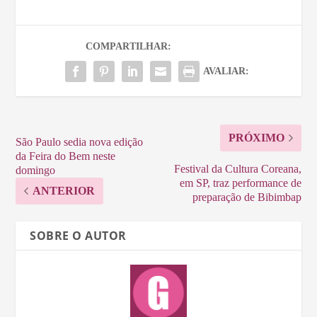
COMPARTILHAR:
AVALIAR:
PRÓXIMO
São Paulo sedia nova edição
da Feira do Bem neste
Festival da Cultura Coreana,
domingo
em SP, traz performance de
ANTERIOR
preparação de Bibimbap
SOBRE O AUTOR