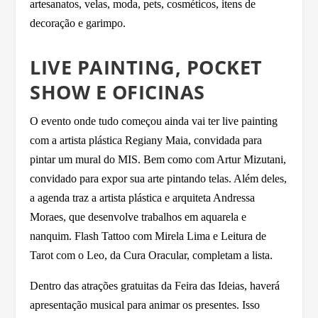
artesanatos, velas, moda, pets, cosméticos, itens de
decoração e garimpo.
LIVE PAINTING, POCKET
SHOW E OFICINAS
O evento onde tudo começou ainda vai ter live painting
com a artista plástica Regiany Maia, convidada para
pintar um mural do MIS. Bem como com Artur Mizutani,
convidado para expor sua arte pintando telas. Além deles,
a agenda traz a artista plástica e arquiteta Andressa
Moraes, que desenvolve trabalhos em aquarela e
nanquim. Flash Tattoo com Mirela Lima e Leitura de
Tarot com o Leo, da Cura Oracular, completam a lista.
Dentro das atrações gratuitas da Feira das Ideias, haverá
apresentação musical para animar os presentes. Isso