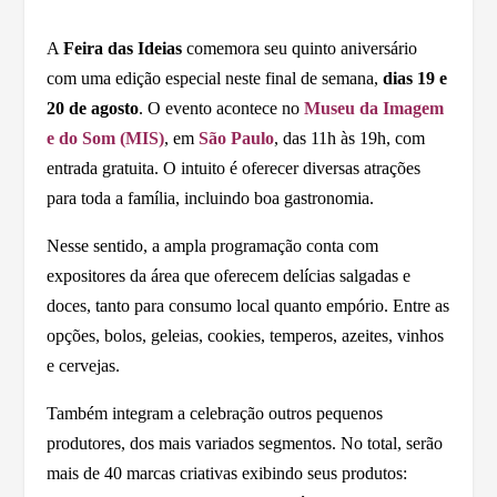
A
Feira das Ideias
comemora seu quinto aniversário
com uma edição especial neste final de semana,
dias 19 e
20 de agosto
. O evento acontece no
Museu da Imagem
e do Som (MIS)
, em
São Paulo
, das 11h às 19h, com
entrada gratuita. O intuito é oferecer diversas atrações
para toda a família, incluindo boa gastronomia.
Nesse sentido, a ampla programação conta com
expositores da área que oferecem delícias salgadas e
doces, tanto para consumo local quanto empório. Entre as
opções, bolos, geleias, cookies, temperos, azeites, vinhos
e cervejas.
Também integram a celebração outros pequenos
produtores, dos mais variados segmentos. No total, serão
mais de 40 marcas criativas exibindo seus produtos: