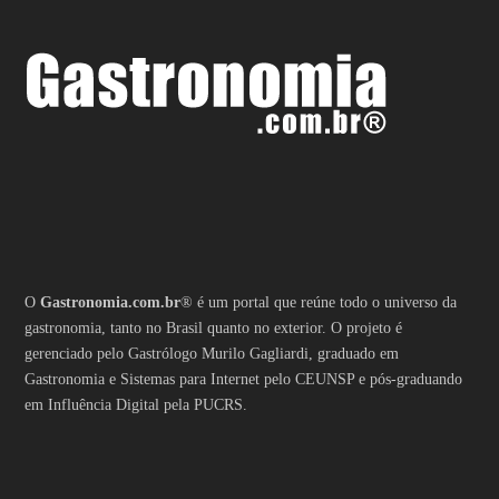
O
Gastronomia.com.br
® é um portal que reúne todo o universo da
gastronomia, tanto no Brasil quanto no exterior. O projeto é
gerenciado pelo Gastrólogo Murilo Gagliardi, graduado em
Gastronomia e Sistemas para Internet pelo CEUNSP e pós-graduando
em Influência Digital pela PUCRS.