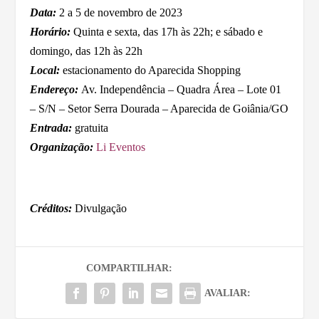
Data:
2 a 5 de novembro de 2023
Horário:
Quinta e sexta, das 17h às 22h; e sábado e
domingo, das 12h às 22h
Local:
estacionamento do Aparecida Shopping
Endereço:
Av. Independência – Quadra Área – Lote 01
– S/N – Setor Serra Dourada – Aparecida de Goiânia/GO
Entrada:
gratuita
Organização:
Li Eventos
Créditos:
Divulgação
COMPARTILHAR:
AVALIAR: