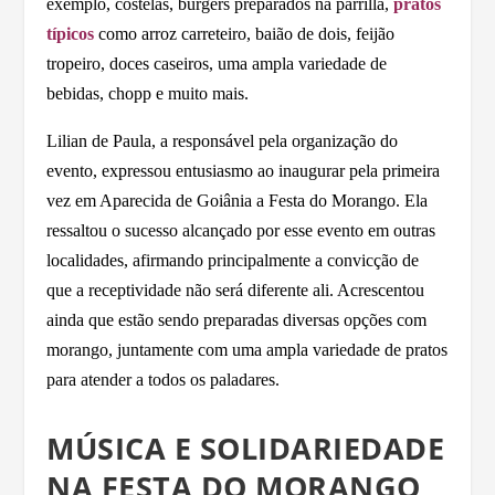
exemplo, costelas, burgers preparados na parrilla,
pratos
típicos
como arroz carreteiro, baião de dois, feijão
tropeiro, doces caseiros, uma ampla variedade de
bebidas, chopp e muito mais.
Lilian de Paula, a responsável pela organização do
evento, expressou entusiasmo ao inaugurar pela primeira
vez em Aparecida de Goiânia a Festa do Morango. Ela
ressaltou o sucesso alcançado por esse evento em outras
localidades, afirmando principalmente a convicção de
que a receptividade não será diferente ali. Acrescentou
ainda que estão sendo preparadas diversas opções com
morango, juntamente com uma ampla variedade de pratos
para atender a todos os paladares.
MÚSICA E SOLIDARIEDADE
NA
FESTA DO MORANGO