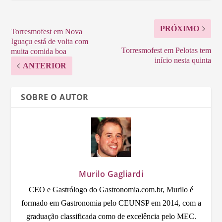
PRÓXIMO
Torresmofest em Nova
Iguaçu está de volta com
Torresmofest em Pelotas tem
muita comida boa
início nesta quinta
ANTERIOR
SOBRE O AUTOR
Murilo Gagliardi
CEO e Gastrólogo do Gastronomia.com.br, Murilo é
formado em Gastronomia pelo CEUNSP em 2014, com a
graduação classificada como de excelência pelo MEC.