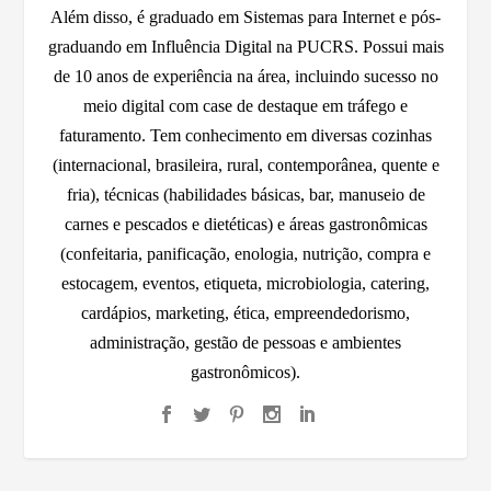
Além disso, é graduado em Sistemas para Internet e pós-
graduando em Influência Digital na PUCRS. Possui mais
de 10 anos de experiência na área, incluindo sucesso no
meio digital com case de destaque em tráfego e
faturamento. Tem conhecimento em diversas cozinhas
(internacional, brasileira, rural, contemporânea, quente e
fria), técnicas (habilidades básicas, bar, manuseio de
carnes e pescados e dietéticas) e áreas gastronômicas
(confeitaria, panificação, enologia, nutrição, compra e
estocagem, eventos, etiqueta, microbiologia, catering,
cardápios, marketing, ética, empreendedorismo,
administração, gestão de pessoas e ambientes
gastronômicos).