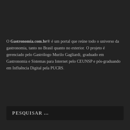
O
Gastronomia.com.br
® é um portal que reúne todo o universo da
gastronomia, tanto no Brasil quanto no exterior. O projeto é
gerenciado pelo Gastrólogo Murilo Gagliardi, graduado em
Gastronomia e Sistemas para Internet pelo CEUNSP e pós-graduando
em Influência Digital pela PUCRS.