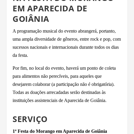
EM APARECIDA DE
GOIÂNIA
A programação musical do evento abrangerá, portanto,
uma ampla diversidade de gêneros, entre rock e pop, com
sucessos nacionais e internacionais durante todos os dias
da festa.
Por fim, no local do evento, haverá um ponto de coleta
para alimentos não perecíveis, para aqueles que
desejarem colaborar (a participação não é obrigatória).
Todas as doações arrecadadas serão destinadas às
instituições assistenciais de Aparecida de Goiânia.
SERVIÇO
1ª Festa do Morango em Aparecida de Goiânia