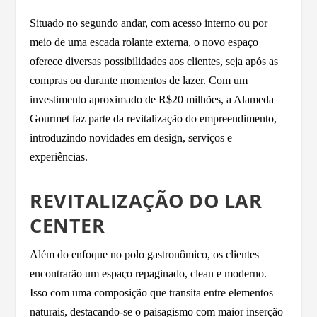
Situado no segundo andar, com acesso interno ou por
meio de uma escada rolante externa, o novo espaço
oferece diversas possibilidades aos clientes, seja após as
compras ou durante momentos de lazer. Com um
investimento aproximado de R$20 milhões, a Alameda
Gourmet faz parte da revitalização do empreendimento,
introduzindo novidades em design, serviços e
experiências.
REVITALIZAÇÃO DO
LAR
CENTER
Além do enfoque no polo gastronômico, os clientes
encontrarão um espaço repaginado, clean e moderno.
Isso com uma composição que transita entre elementos
naturais, destacando-se o paisagismo com maior inserção