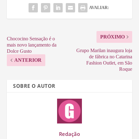
AVALIAR:
PRÓXIMO
Chococino Sensação é o
mais novo lançamento da
Grupo Marilan inaugura loja
Dolce Gusto
de fábrica no Catarina
ANTERIOR
Fashion Outlet, em São
Roque
SOBRE O AUTOR
Redação