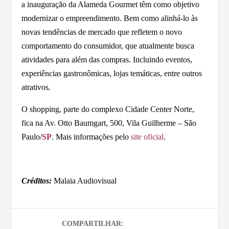
a inauguração da Alameda Gourmet têm como objetivo
modernizar o empreendimento. Bem como alinhá-lo às
novas tendências de mercado que refletem o novo
comportamento do consumidor, que atualmente busca
atividades para além das compras. Incluindo eventos,
experiências gastronômicas, lojas temáticas, entre outros
atrativos.
O shopping, parte do complexo Cidade Center Norte,
fica na Av. Otto Baumgart, 500, Vila Guilherme – São
Paulo/
SP
. Mais informações pelo
site oficial
.
Créditos:
Malaia Audiovisual
COMPARTILHAR: