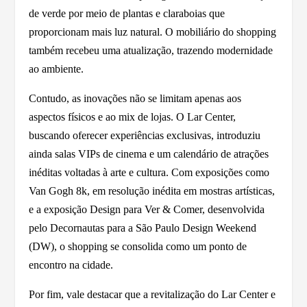
de verde por meio de plantas e claraboias que
proporcionam mais luz natural. O mobiliário do shopping
também recebeu uma atualização, trazendo modernidade
ao ambiente.
Contudo, as inovações não se limitam apenas aos
aspectos físicos e ao mix de lojas. O Lar Center,
buscando oferecer experiências exclusivas, introduziu
ainda salas VIPs de cinema e um calendário de atrações
inéditas voltadas à arte e cultura. Com exposições como
Van Gogh 8k, em resolução inédita em mostras artísticas,
e a exposição Design para Ver & Comer, desenvolvida
pelo Decornautas para a São Paulo Design Weekend
(DW), o shopping se consolida como um ponto de
encontro na cidade.
Por fim, vale destacar que a revitalização do Lar Center e