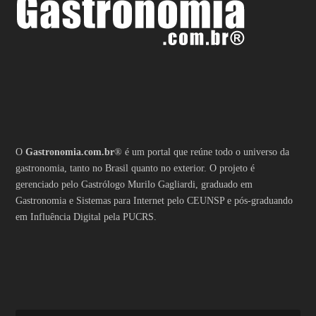
O
Gastronomia.com.br
® é um portal que reúne todo o universo da
gastronomia, tanto no Brasil quanto no exterior. O projeto é
gerenciado pelo Gastrólogo Murilo Gagliardi, graduado em
Gastronomia e Sistemas para Internet pelo CEUNSP e pós-graduando
em Influência Digital pela PUCRS.