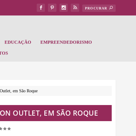
EDUCAÇÃO
EMPREENDEDORISMO
TOS
 Outlet, em São Roque
ION OUTLET, EM SÃO ROQUE