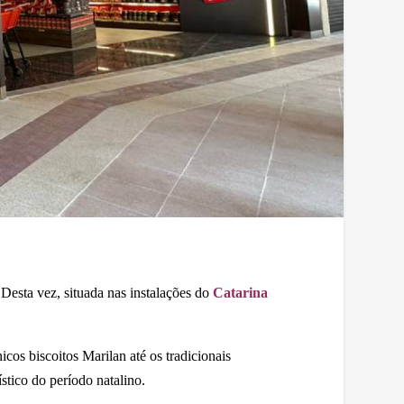
 Desta vez, situada nas instalações do
Catarina
cos biscoitos Marilan até os tradicionais
stico do período natalino.