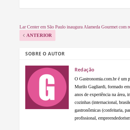
Lar Center em São Paulo inaugura Alameda Gourmet com r
ANTERIOR
SOBRE O AUTOR
Redação
O Gastronomia.com.br é um por
Murilo Gagliardi, formado e
anos de experiência na área, 
cozinhas (internacional, brasil
gastronômicas (confeitaria, pa
profissional, empreendedorism