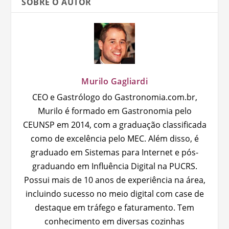
SOBRE O AUTOR
Murilo Gagliardi
CEO e Gastrólogo do Gastronomia.com.br,
Murilo é formado em Gastronomia pelo
CEUNSP em 2014, com a graduação classificada
como de excelência pelo MEC. Além disso, é
graduado em Sistemas para Internet e pós-
graduando em Influência Digital na PUCRS.
Possui mais de 10 anos de experiência na área,
incluindo sucesso no meio digital com case de
destaque em tráfego e faturamento. Tem
conhecimento em diversas cozinhas