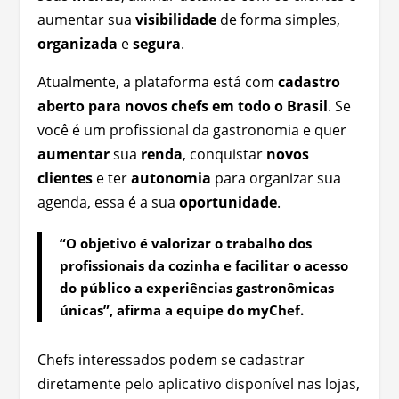
aumentar sua
visibilidade
de forma simples,
organizada
e
segura
.
Atualmente, a plataforma está com
cadastro
aberto para novos chefs em todo o Brasil
. Se
você é um profissional da gastronomia e quer
aumentar
sua
renda
, conquistar
novos
clientes
e ter
autonomia
para organizar sua
agenda, essa é a sua
oportunidade
.
“O objetivo é valorizar o trabalho dos
profissionais da cozinha e facilitar o acesso
do público a experiências gastronômicas
únicas”, afirma a equipe do
myChef
.
Chefs interessados podem se cadastrar
diretamente pelo aplicativo disponível nas lojas,