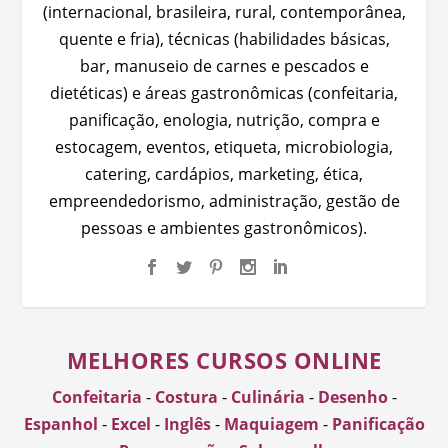
(internacional, brasileira, rural, contemporânea,
quente e fria), técnicas (habilidades básicas,
bar, manuseio de carnes e pescados e
dietéticas) e áreas gastronômicas (confeitaria,
panificação, enologia, nutrição, compra e
estocagem, eventos, etiqueta, microbiologia,
catering, cardápios, marketing, ética,
empreendedorismo, administração, gestão de
pessoas e ambientes gastronômicos).
MELHORES CURSOS ONLINE
Confeitaria
-
Costura
-
Culinária
-
Desenho
-
Espanhol
-
Excel
-
Inglês
-
Maquiagem
-
Panificação