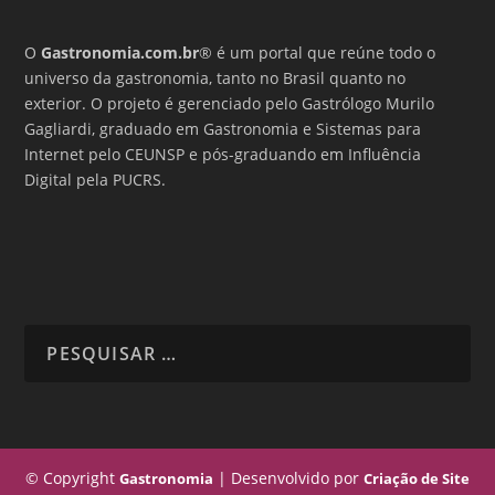
O
Gastronomia.com.br
® é um portal que reúne todo o
universo da gastronomia, tanto no Brasil quanto no
exterior. O projeto é gerenciado pelo Gastrólogo Murilo
Gagliardi, graduado em Gastronomia e Sistemas para
Internet pelo CEUNSP e pós-graduando em Influência
Digital pela PUCRS.
© Copyright
| Desenvolvido por
Gastronomia
Criação de Site