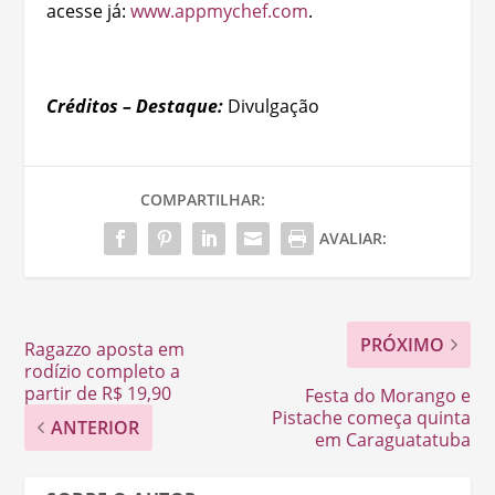
acesse já:
www.appmychef.com
.
Créditos – Destaque:
Divulgação
COMPARTILHAR:
AVALIAR:
PRÓXIMO
Ragazzo aposta em
rodízio completo a
partir de R$ 19,90
Festa do Morango e
Pistache começa quinta
ANTERIOR
em Caraguatatuba