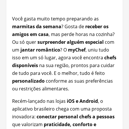
Você gasta muito tempo preparando as
marmitas da semana
? Gosta de
receber os
amigos em casa
, mas perde horas na cozinha?
Ou só quer
surpreender alguém especial
com
um
jantar romântico
? O
myChef
, uniu tudo
isso em um só lugar, agora você encontra
chefs
disponíveis
na sua região, prontos para cuidar
de tudo para você. E o melhor, tudo é feito
personalizado
conforme as suas preferências
ou restrições alimentares.
Recém-lançado nas lojas
iOS e Android
, o
aplicativo brasileiro chega com uma proposta
inovadora:
conectar personal chefs a pessoas
que valorizam
praticidade, conforto e