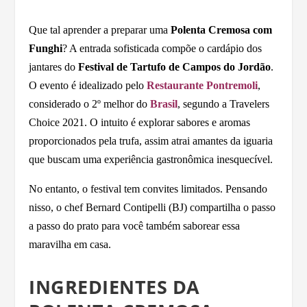
Que tal aprender a preparar uma
Polenta Cremosa com
Funghi
? A entrada sofisticada compõe o cardápio dos
jantares do
Festival de Tartufo de Campos do Jordão
.
O evento é idealizado pelo
Restaurante Pontremoli
,
considerado o 2º melhor do
Brasil
, segundo a Travelers
Choice 2021. O intuito é explorar sabores e aromas
proporcionados pela trufa, assim atrai amantes da iguaria
que buscam uma experiência gastronômica inesquecível.
No entanto, o festival tem convites limitados. Pensando
nisso, o chef Bernard Contipelli (BJ) compartilha o passo
a passo do prato para você também saborear essa
maravilha em casa.
INGREDIENTES DA