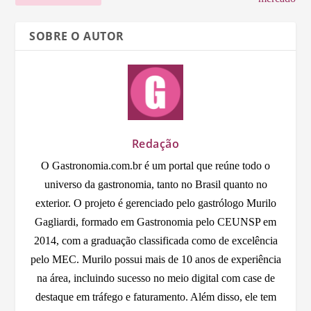
SOBRE O AUTOR
Redação
O Gastronomia.com.br é um portal que reúne todo o
universo da gastronomia, tanto no Brasil quanto no
exterior. O projeto é gerenciado pelo gastrólogo Murilo
Gagliardi, formado em Gastronomia pelo CEUNSP em
2014, com a graduação classificada como de excelência
pelo MEC. Murilo possui mais de 10 anos de experiência
na área, incluindo sucesso no meio digital com case de
destaque em tráfego e faturamento. Além disso, ele tem