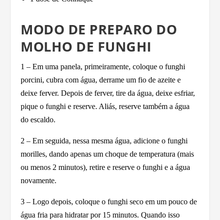
MODO DE PREPARO DO
MOLHO DE FUNGHI
1 – Em uma panela, primeiramente, coloque o funghi
porcini, cubra com água, derrame um fio de azeite e
deixe ferver. Depois de ferver, tire da água, deixe esfriar,
pique o funghi e reserve. Aliás, reserve também a água
do escaldo.
2 – Em seguida, nessa mesma água, adicione o funghi
morilles, dando apenas um choque de temperatura (mais
ou menos 2 minutos), retire e reserve o funghi e a água
novamente.
3 – Logo depois, coloque o funghi seco em um pouco de
água fria para hidratar por 15 minutos. Quando isso