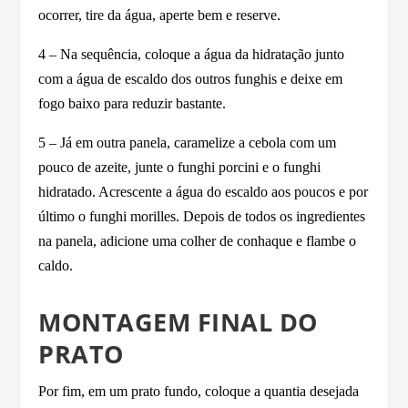
ocorrer, tire da água, aperte bem e reserve.
4 – Na sequência, coloque a água da hidratação junto
com a água de escaldo dos outros funghis e deixe em
fogo baixo para reduzir bastante.
5 – Já em outra panela, caramelize a cebola com um
pouco de azeite, junte o funghi porcini e o funghi
hidratado. Acrescente a água do escaldo aos poucos e por
último o funghi morilles. Depois de todos os ingredientes
na panela, adicione uma colher de conhaque e flambe o
caldo.
MONTAGEM FINAL DO
PRATO
Por fim, em um prato fundo, coloque a quantia desejada