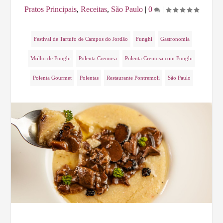
Pratos Principais
,
Receitas
,
São Paulo
|
0
|
Festival de Tartufo de Campos do Jordão
Funghi
Gastronomia
Molho de Funghi
Polenta Cremosa
Polenta Cremosa com Funghi
Polenta Gourmet
Polentas
Restaurante Pontremoli
São Paulo