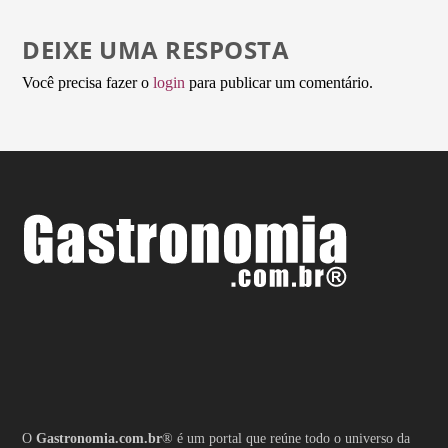
DEIXE UMA RESPOSTA
Você precisa fazer o
login
para publicar um comentário.
O
Gastronomia.com.br
® é um portal que reúne todo o universo da