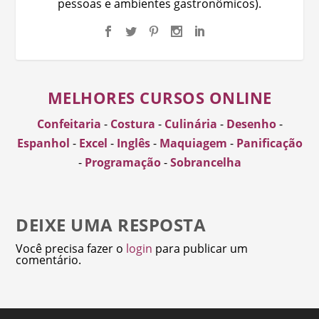
pessoas e ambientes gastronômicos).
MELHORES CURSOS ONLINE
Confeitaria
-
Costura
-
Culinária
-
Desenho
-
Espanhol
-
Excel
-
Inglês
-
Maquiagem
-
Panificação
-
Programação
-
Sobrancelha
DEIXE UMA RESPOSTA
Você precisa fazer o
login
para publicar um
comentário.