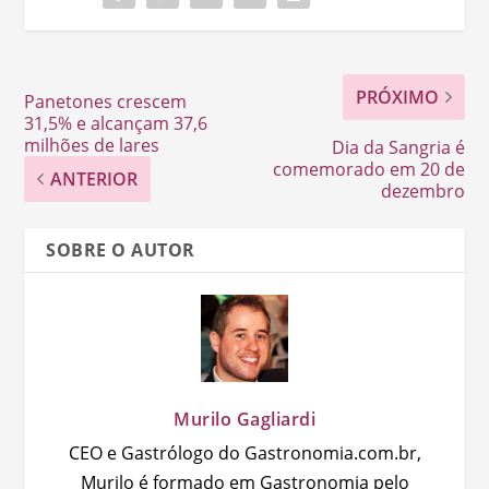
PRÓXIMO
Panetones crescem
31,5% e alcançam 37,6
milhões de lares
Dia da Sangria é
comemorado em 20 de
ANTERIOR
dezembro
SOBRE O AUTOR
Murilo Gagliardi
CEO e Gastrólogo do Gastronomia.com.br,
Murilo é formado em Gastronomia pelo