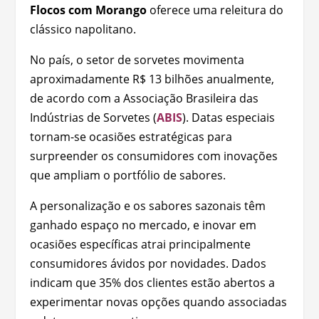
Flocos com Morango
oferece uma releitura do
clássico napolitano.
No país, o setor de sorvetes movimenta
aproximadamente R$ 13 bilhões anualmente,
de acordo com a Associação Brasileira das
Indústrias de Sorvetes (
ABIS
). Datas especiais
tornam-se ocasiões estratégicas para
surpreender os consumidores com inovações
que ampliam o portfólio de sabores.
A personalização e os sabores sazonais têm
ganhado espaço no mercado, e inovar em
ocasiões específicas atrai principalmente
consumidores ávidos por novidades. Dados
indicam que 35% dos clientes estão abertos a
experimentar novas opções quando associadas