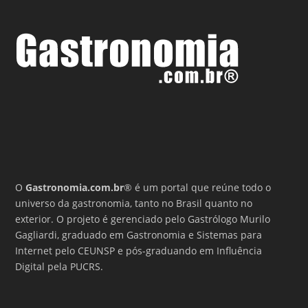
O
Gastronomia.com.br
® é um portal que reúne todo o
universo da gastronomia, tanto no Brasil quanto no
exterior. O projeto é gerenciado pelo Gastrólogo Murilo
Gagliardi, graduado em Gastronomia e Sistemas para
Internet pelo CEUNSP e pós-graduando em Influência
Digital pela PUCRS.