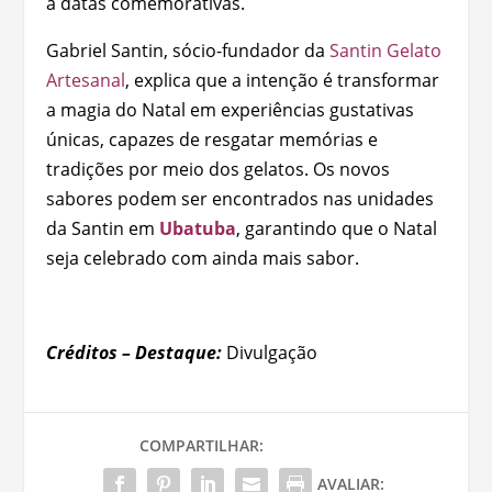
a datas comemorativas.
Gabriel Santin, sócio-fundador da
Santin Gelato
Artesanal
, explica que a intenção é transformar
a magia do Natal em experiências gustativas
únicas, capazes de resgatar memórias e
tradições por meio dos gelatos. Os novos
sabores podem ser encontrados nas unidades
da Santin em
Ubatuba
, garantindo que o Natal
seja celebrado com ainda mais sabor.
Créditos – Destaque:
Divulgação
COMPARTILHAR:
AVALIAR: