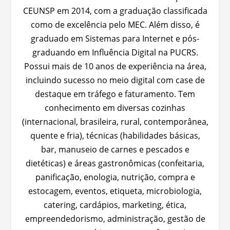
CEUNSP em 2014, com a graduação classificada
como de excelência pelo MEC. Além disso, é
graduado em Sistemas para Internet e pós-
graduando em Influência Digital na PUCRS.
Possui mais de 10 anos de experiência na área,
incluindo sucesso no meio digital com case de
destaque em tráfego e faturamento. Tem
conhecimento em diversas cozinhas
(internacional, brasileira, rural, contemporânea,
quente e fria), técnicas (habilidades básicas,
bar, manuseio de carnes e pescados e
dietéticas) e áreas gastronômicas (confeitaria,
panificação, enologia, nutrição, compra e
estocagem, eventos, etiqueta, microbiologia,
catering, cardápios, marketing, ética,
empreendedorismo, administração, gestão de