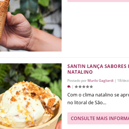
SANTIN LANÇA SABORES 
NATALINO
Postado por
Murilo Gagliardi
|
18/dez
|
Com o clima natalino se apr
no litoral de São...
CONSULTE MAIS INFORM