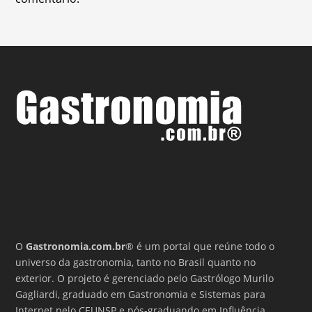
O
Gastronomia.com.br
® é um portal que reúne todo o
universo da gastronomia, tanto no Brasil quanto no
exterior. O projeto é gerenciado pelo Gastrólogo Murilo
Gagliardi, graduado em Gastronomia e Sistemas para
Internet pelo CEUNSP e pós-graduando em Influência