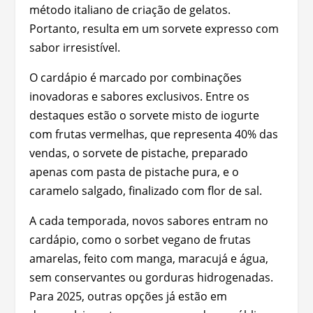
método italiano de criação de gelatos.
Portanto, resulta em um sorvete expresso com
sabor irresistível.
O cardápio é marcado por combinações
inovadoras e sabores exclusivos. Entre os
destaques estão o sorvete misto de iogurte
com frutas vermelhas, que representa 40% das
vendas, o sorvete de pistache, preparado
apenas com pasta de pistache pura, e o
caramelo salgado, finalizado com flor de sal.
A cada temporada, novos sabores entram no
cardápio, como o sorbet vegano de frutas
amarelas, feito com manga, maracujá e água,
sem conservantes ou gorduras hidrogenadas.
Para 2025, outras opções já estão em