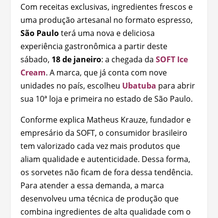
Com receitas exclusivas, ingredientes frescos e
uma produção artesanal no formato espresso,
São Paulo
terá uma nova e deliciosa
experiência gastronômica a partir deste
sábado,
18 de janeiro
: a chegada da
SOFT Ice
Cream
. A marca, que já conta com nove
unidades no país, escolheu
Ubatuba
para abrir
sua 10ª loja e primeira no estado de São Paulo.
Conforme explica Matheus Krauze, fundador e
empresário da SOFT, o consumidor brasileiro
tem valorizado cada vez mais produtos que
aliam qualidade e autenticidade. Dessa forma,
os sorvetes não ficam de fora dessa tendência.
Para atender a essa demanda, a marca
desenvolveu uma técnica de produção que
combina ingredientes de alta qualidade com o