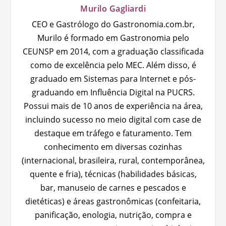
Murilo Gagliardi
CEO e Gastrólogo do Gastronomia.com.br,
Murilo é formado em Gastronomia pelo
CEUNSP em 2014, com a graduação classificada
como de excelência pelo MEC. Além disso, é
graduado em Sistemas para Internet e pós-
graduando em Influência Digital na PUCRS.
Possui mais de 10 anos de experiência na área,
incluindo sucesso no meio digital com case de
destaque em tráfego e faturamento. Tem
conhecimento em diversas cozinhas
(internacional, brasileira, rural, contemporânea,
quente e fria), técnicas (habilidades básicas,
bar, manuseio de carnes e pescados e
dietéticas) e áreas gastronômicas (confeitaria,
panificação, enologia, nutrição, compra e