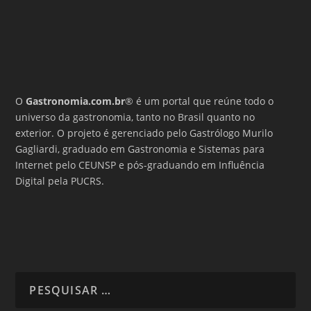
O
Gastronomia.com.br
® é um portal que reúne todo o
universo da gastronomia, tanto no Brasil quanto no
exterior. O projeto é gerenciado pelo Gastrólogo Murilo
Gagliardi, graduado em Gastronomia e Sistemas para
Internet pelo CEUNSP e pós-graduando em Influência
Digital pela PUCRS.