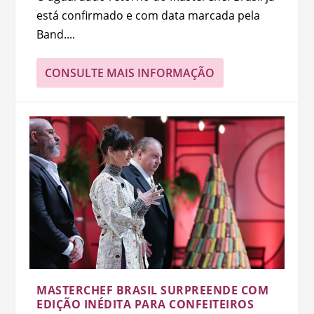
está confirmado e com data marcada pela
Band....
CONSULTE MAIS INFORMAÇÃO
MASTERCHEF BRASIL SURPREENDE COM
EDIÇÃO INÉDITA PARA CONFEITEIROS