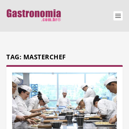
TAG:
MASTERCHEF