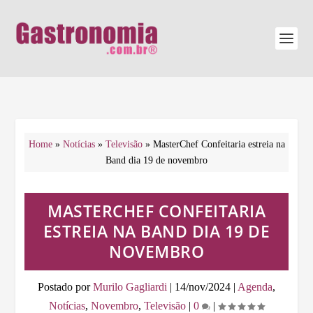
Home
»
Notícias
»
Televisão
»
MasterChef Confeitaria estreia na
Band dia 19 de novembro
MASTERCHEF CONFEITARIA
ESTREIA NA BAND DIA 19 DE
NOVEMBRO
Postado por
Murilo Gagliardi
|
14/nov/2024
|
Agenda
,
Notícias
,
Novembro
,
Televisão
|
0
|