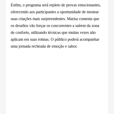
Enfim, o programa será repleto de provas emocionantes,
oferecendo aos participantes a oportunidade de mostrar
suas criações mais surpreendentes. Marisa comenta que
os desafios vão forçar os concorrentes a saírem da zona
de conforto, utilizando técnicas que muitas vezes não
aplicam em suas rotinas. O público poderá acompanhar
uma jornada recheada de emoção e sabor.