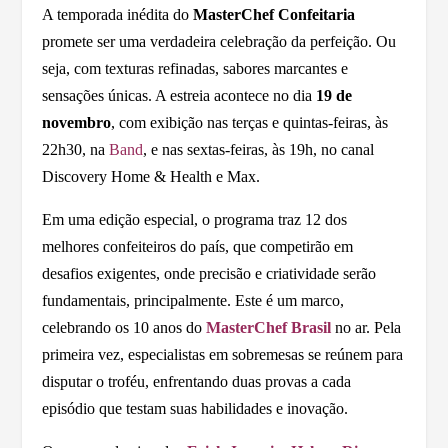
A temporada inédita do
MasterChef Confeitaria
promete ser uma verdadeira celebração da perfeição. Ou
seja, com texturas refinadas, sabores marcantes e
sensações únicas. A estreia acontece no dia
19 de
novembro
, com exibição nas terças e quintas-feiras, às
22h30, na
Band
, e nas sextas-feiras, às 19h, no canal
Discovery Home & Health e Max.
Em uma edição especial, o programa traz 12 dos
melhores confeiteiros do país, que competirão em
desafios exigentes, onde precisão e criatividade serão
fundamentais, principalmente. Este é um marco,
celebrando os 10 anos do
MasterChef Brasil
no ar. Pela
primeira vez, especialistas em sobremesas se reúnem para
disputar o troféu, enfrentando duas provas a cada
episódio que testam suas habilidades e inovação.