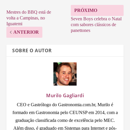
PRÓXIMO
Mestres do BBQ está de
volta a Campinas, no
Seven Boys celebra o Natal
Iguatemi
com sabores clássicos de
panettones
ANTERIOR
SOBRE O AUTOR
Murilo Gagliardi
CEO e Gastrólogo do Gastronomia.com.br, Murilo é
formado em Gastronomia pelo CEUNSP em 2014, com a
graduação classificada como de excelência pelo MEC.
Além disso, é graduado em Sistemas para Internet e pós-