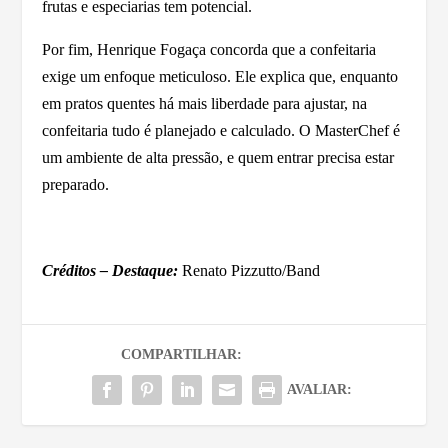
frutas e especiarias tem potencial.
Por fim, Henrique Fogaça concorda que a confeitaria
exige um enfoque meticuloso. Ele explica que, enquanto
em pratos quentes há mais liberdade para ajustar, na
confeitaria tudo é planejado e calculado. O MasterChef é
um ambiente de alta pressão, e quem entrar precisa estar
preparado.
Créditos – Destaque:
Renato Pizzutto/Band
COMPARTILHAR:
AVALIAR: