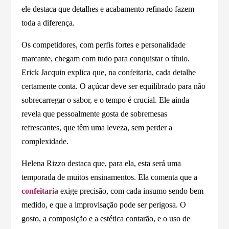
ele destaca que detalhes e acabamento refinado fazem
toda a diferença.
Os competidores, com perfis fortes e personalidade
marcante, chegam com tudo para conquistar o título.
Erick Jacquin explica que, na confeitaria, cada detalhe
certamente conta. O açúcar deve ser equilibrado para não
sobrecarregar o sabor, e o tempo é crucial. Ele ainda
revela que pessoalmente gosta de sobremesas
refrescantes, que têm uma leveza, sem perder a
complexidade.
Helena Rizzo destaca que, para ela, esta será uma
temporada de muitos ensinamentos. Ela comenta que a
confeitaria
exige precisão, com cada insumo sendo bem
medido, e que a improvisação pode ser perigosa. O
gosto, a composição e a estética contarão, e o uso de