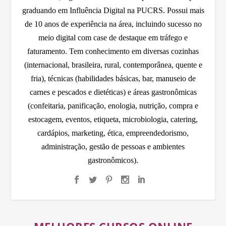
graduando em Influência Digital na PUCRS. Possui mais
de 10 anos de experiência na área, incluindo sucesso no
meio digital com case de destaque em tráfego e
faturamento. Tem conhecimento em diversas cozinhas
(internacional, brasileira, rural, contemporânea, quente e
fria), técnicas (habilidades básicas, bar, manuseio de
carnes e pescados e dietéticas) e áreas gastronômicas
(confeitaria, panificação, enologia, nutrição, compra e
estocagem, eventos, etiqueta, microbiologia, catering,
cardápios, marketing, ética, empreendedorismo,
administração, gestão de pessoas e ambientes
gastronômicos).