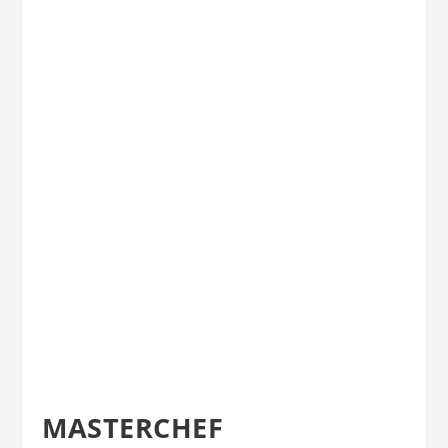
MASTERCHEF