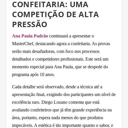
CONFEITARIA: UMA
COMPETIÇÃO DE ALTA
PRESSÃO
Ana Paula Padrão
continuará a apresentar o
MasterChef, destacando agora a confeitaria. As provas
serão mais desafiadoras, com foco nos processos
detalhados e competidores profissionais. Este será um
momento especial para Ana Paula, que se despede do
programa após 10 anos.
Cada detalhe será observado, desde a técnica até a
apresentação final, exigindo dos participantes um nível de
excelência raro. Diego Lozano comenta que está
avaliando confeiteiros que já têm grande experiência na
área, portanto, espera nada menos do que produtos
impecáveis. A estética é tão importante quanto o sabor, e