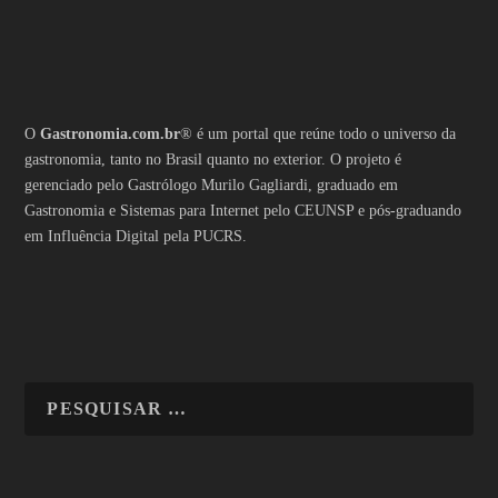
O
Gastronomia.com.br
® é um portal que reúne todo o universo da
gastronomia, tanto no Brasil quanto no exterior. O projeto é
gerenciado pelo Gastrólogo Murilo Gagliardi, graduado em
Gastronomia e Sistemas para Internet pelo CEUNSP e pós-graduando
em Influência Digital pela PUCRS.