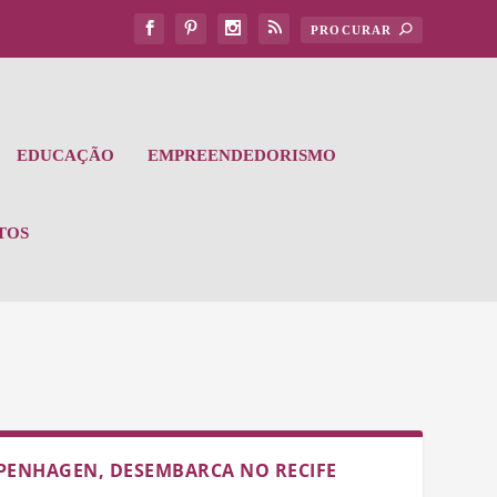
EDUCAÇÃO
EMPREENDEDORISMO
TOS
PENHAGEN, DESEMBARCA NO RECIFE